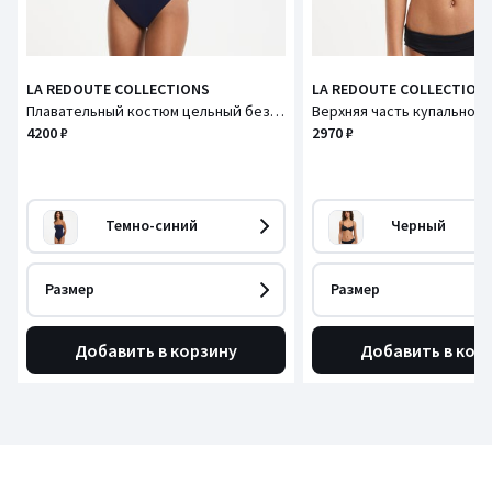
LA REDOUTE COLLECTIONS
LA REDOUTE COLLECTION
Плавательный костюм цельный без бретелй, Essentiel / Эссентьель
4200 ₽
2970 ₽
Темно-синий
Черный
Размер
Размер
Добавить в корзину
Добавить в кор