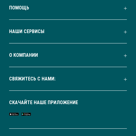
ПОМОЩЬ
НАШИ СЕРВИСЫ
О КОМПАНИИ
СВЯЖИТЕСЬ С НАМИ:
СКАЧАЙТЕ НАШЕ ПРИЛОЖЕНИЕ