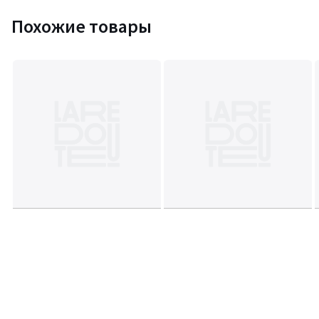
Похожие товары