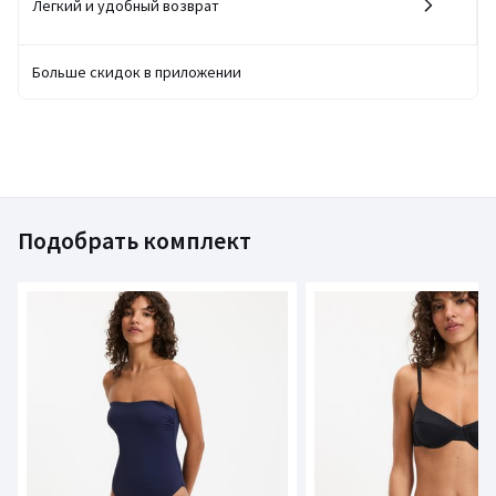
Легкий и удобный возврат
Больше скидок в приложении
Подобрать комплект