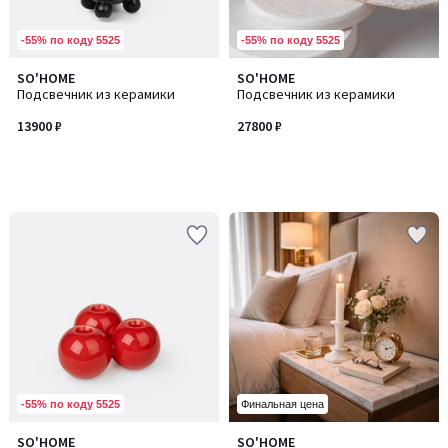
-55% по коду 5525
-55% по коду 5525
SO'HOME
SO'HOME
Подсвечник из керамики
Подсвечник из керамики
13900 ₽
27800 ₽
-55% по коду 5525
Финальная цена
SO'HOME
SO'HOME