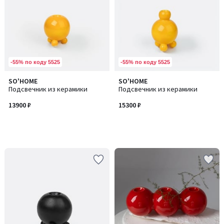
-55% по коду 5525
-55% по коду 5525
SO'HOME
SO'HOME
Подсвечник из керамики
Подсвечник из керамики
13900 ₽
15300 ₽