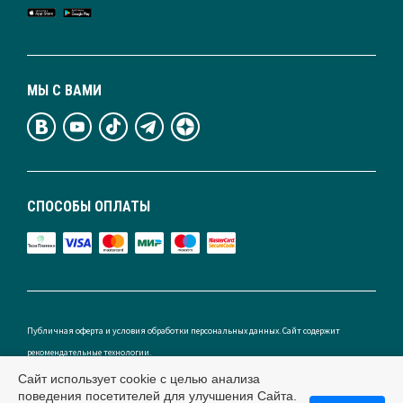
МЫ С ВАМИ
СПОСОБЫ ОПЛАТЫ
Публичная оферта и условия обработки персональных данных. Сайт содержит
рекомендательные технологии.
Сайт использует cookie с целью анализа
поведения посетителей для улучшения Сайта.