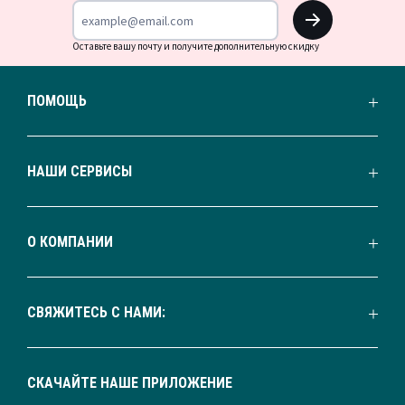
OK
Оставьте вашу почту и получите дополнительную скидку
ПОМОЩЬ
НАШИ СЕРВИСЫ
О КОМПАНИИ
СВЯЖИТЕСЬ С НАМИ:
СКАЧАЙТЕ НАШЕ ПРИЛОЖЕНИЕ