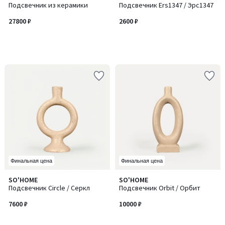
Подсвечник из керамики
Подсвечник Ers1347 / Эрс1347
27800 ₽
2600 ₽
Финальная цена
Финальная цена
SO'HOME
SO'HOME
Подсвечник Circle / Серкл
Подсвечник Orbit / Орбит
7600 ₽
10000 ₽