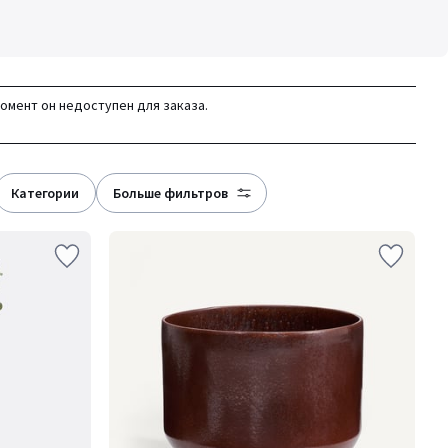
момент он недоступен для заказа.
категории
больше фильтров