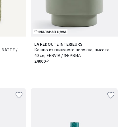
Финальная цена
LA REDOUTE INTERIEURS
 NATTE /
Кашпо из глиняного волокна, высота
40 см, FERVIA / ФЕРВИА
24000 ₽