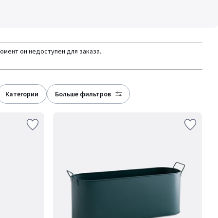
момент он недоступен для заказа.
категории
больше фильтров