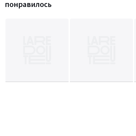
понравилось