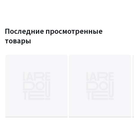
Последние просмотренные
товары