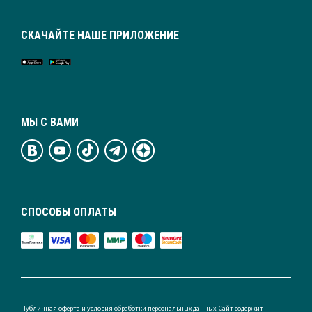
СКАЧАЙТЕ НАШЕ ПРИЛОЖЕНИЕ
МЫ С ВАМИ
СПОСОБЫ ОПЛАТЫ
Публичная оферта и условия обработки персональных данных. Сайт содержит