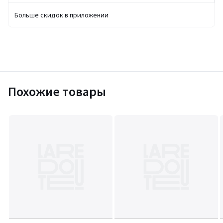
Больше скидок в приложении
Похожие товары