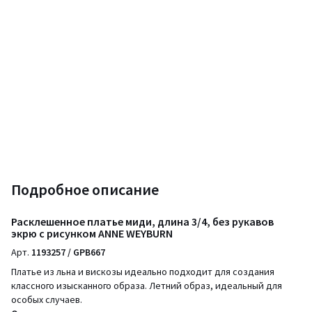
Подробное описание
Расклешенное платье миди, длина 3/4, без рукавов
экрю с рисунком ANNE WEYBURN
Арт.
1193257 / GPB667
Платье из льна и вискозы идеально подходит для создания
классного изысканного образа. Летний образ, идеальный для
особых случаев.