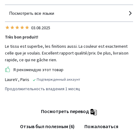
Посмотреть все языки
03.08.2025
Très bon produit!
Le tissu est superbe, les finitions aussi. La couleur est exactement
celle que je voulais. Excellent rapport qualité/prix. De plus, livraison
rapide, ce qui ne gâche rien.
Я рекомендую этот товар
LaureV
, Paris
Подтвержденный аккаунт
Продолжительность владения 1 месяц
Посмотреть перевод
Отзыв был полезным (6)
Пожаловаться