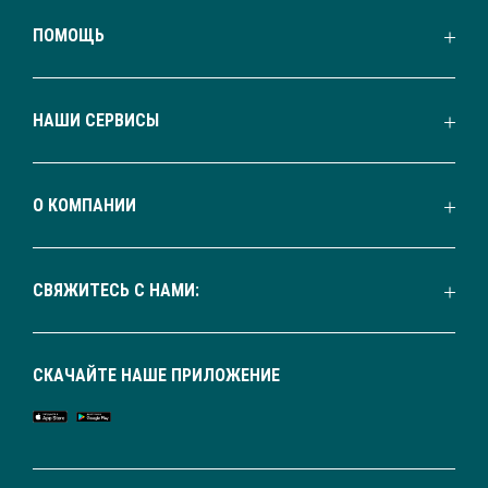
ПОМОЩЬ
НАШИ СЕРВИСЫ
О КОМПАНИИ
СВЯЖИТЕСЬ С НАМИ:
СКАЧАЙТЕ НАШЕ ПРИЛОЖЕНИЕ