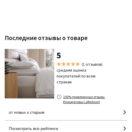
Последние отзывы о товаре
5
(1 отзывов)
средняя оценка
покупателей по всем
странам
100% проверенные отзывы,
Инициативы LaRedoute
от новых к старым
Посмотреть все рейтинги