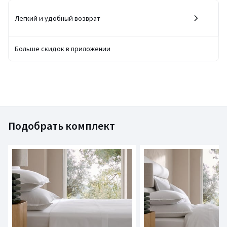
Легкий и удобный возврат
Больше скидок в приложении
Подобрать комплект