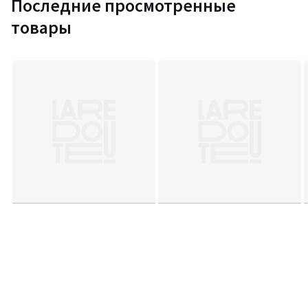
Последние просмотренные
товары