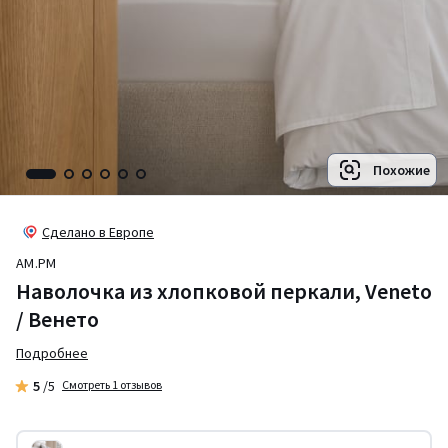
Похожие
Сделано в Европе
AM.PM
Наволочка из хлопковой перкали, Veneto
/ Венето
Подробнее
5
/5
Смотреть 1 отзывов