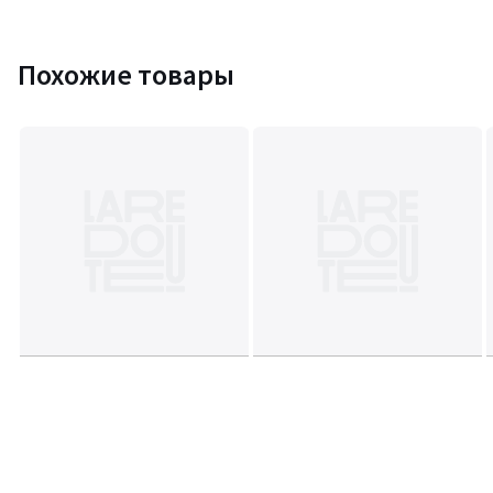
Похожие товары