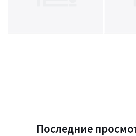
Последние просмо