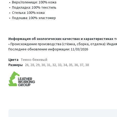
• Верх/голенище: 100% кожа
• Подкладка: 100% текстиль
• Стелька: 100% кожа
• Подошва: 100% эластомер
Информация об экологических качествах и характеристиках т
• Происхождение производства (стёжка, сборка, отделка): Инди
Последнее обновление информации: 11/03/2026
Цвета
Темно-бежевый
Размеры
26, 28, 29, 30, 31, 32, 33, 34, 35, 36, 37, 38