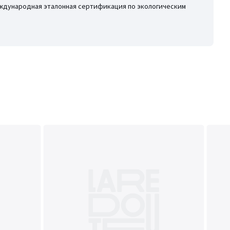
 международная эталонная сертификация по экологическим