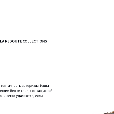
 LA REDOUTE COLLECTIONS
аутентичность материала. Наши
легкие белые следы от защитной
они легко удаляются, если