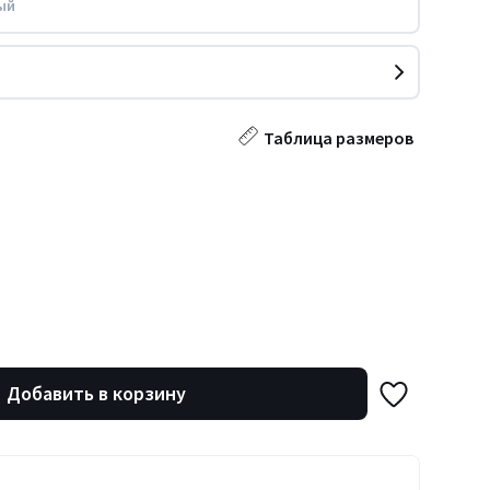
ый
Таблица размеров
Добавить в корзину