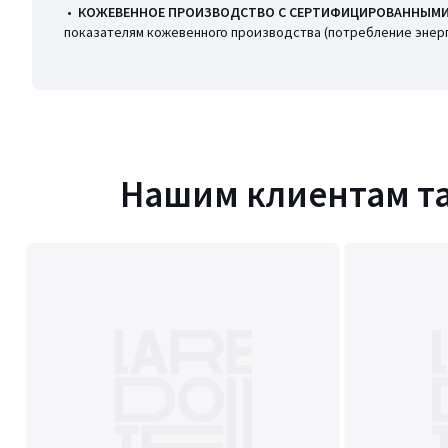
•
КОЖЕВЕННОЕ ПРОИЗВОДСТВО С СЕРТИФИЦИРОВАННЫМИ
показателям кожевенного производства (потребление энерги
Нашим клиентам т