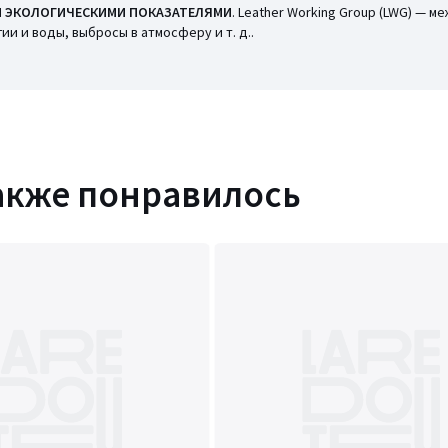
 ЭКОЛОГИЧЕСКИМИ ПОКАЗАТЕЛЯМИ
. Leather Working Group (LWG) —
и и воды, выбросы в атмосферу и т. д..
акже понравилось