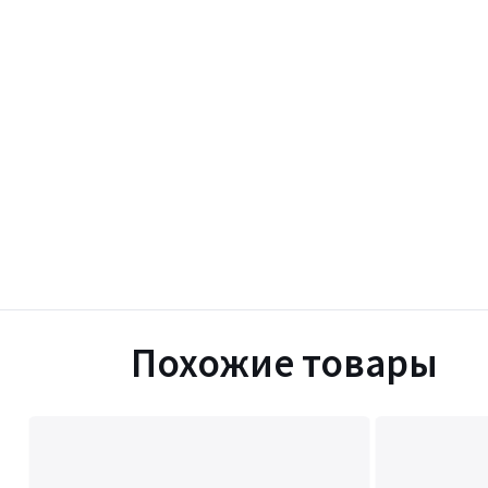
Похожие товары