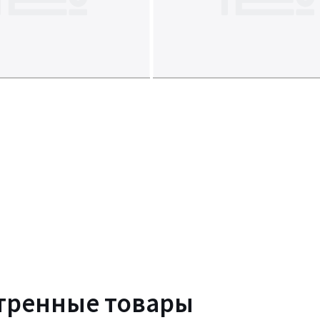
тренные товары