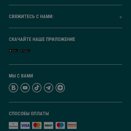
СВЯЖИТЕСЬ С НАМИ:
СКАЧАЙТЕ НАШЕ ПРИЛОЖЕНИЕ
МЫ С ВАМИ
СПОСОБЫ ОПЛАТЫ