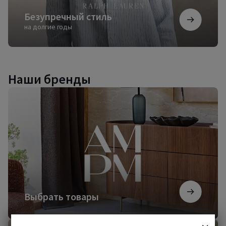
Безупречный стиль
на долгие годы
Наши бренды
Выбрать
товары
Выбрать товары
Начать