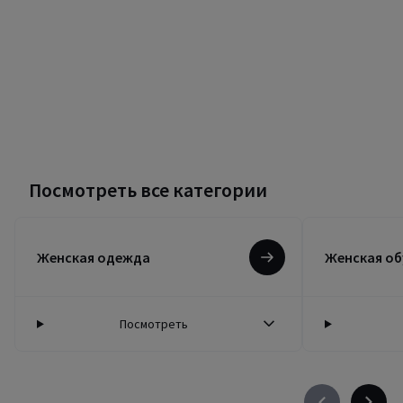
Посмотреть все категории
Женская одежда
Женская об
Посмотреть