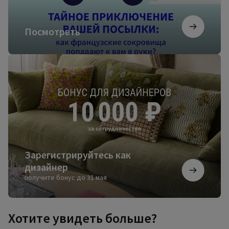
Посмотреть
Зарегистрируйтесь
как
дизайнер
Зарегистрируйтесь как
дизайнер
получите бонус до 31 мая
Хотите увидеть больше?