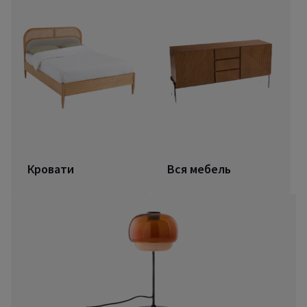
Кровати
Вся мебель