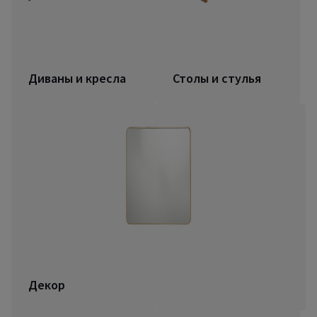
Диваны и кресла
Столы и стулья
Декор