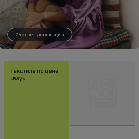
Смотреть коллекцию
Текстиль по цене
«вау»