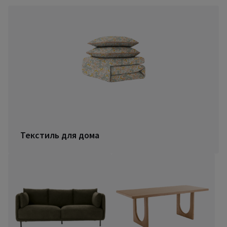
Текстиль для дома