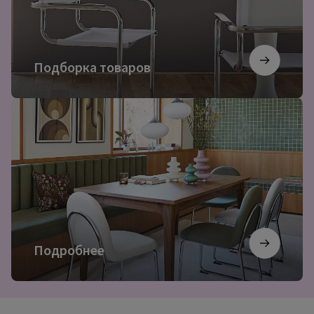
Подборка товаров
Подробнее
Подробнее