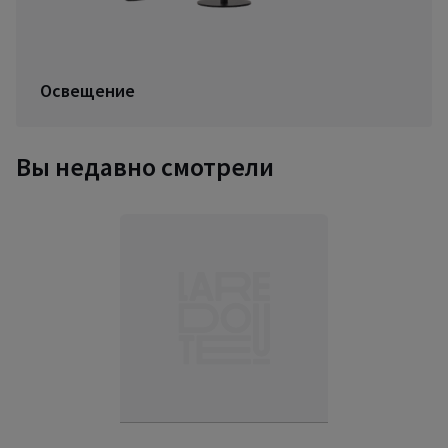
Освещение
Вы недавно смотрели