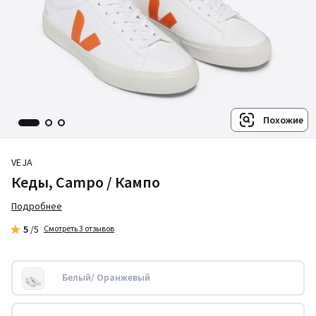
Похожие
VEJA
Кеды, Campo / Кампо
Подробнее
5
/5
Смотреть 3 отзывов
Белый/ Оранжевый