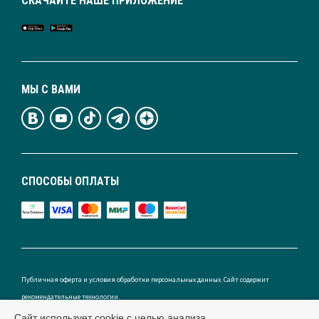
СКАЧАЙТЕ НАШЕ ПРИЛОЖЕНИЕ
МЫ С ВАМИ
СПОСОБЫ ОПЛАТЫ
Публичная оферта и условия обработки персональных данных. Сайт содержит
рекомендательные технологии.
Сайт использует cookie с целью анализа