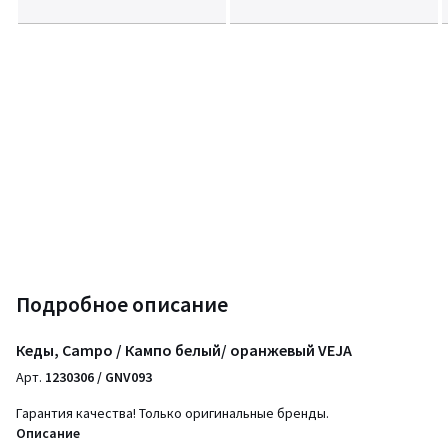
Подробное описание
Кеды, Campo / Кампо белый/ оранжевый VEJA
Арт.
1230306 / GNV093
Гарантия качества! Только оригинальные бренды.
Описание