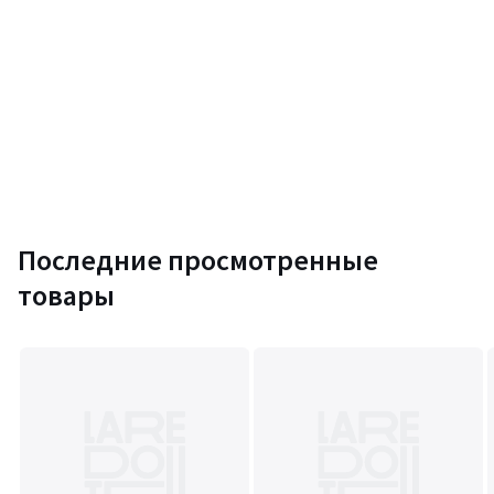
Последние просмотренные
товары