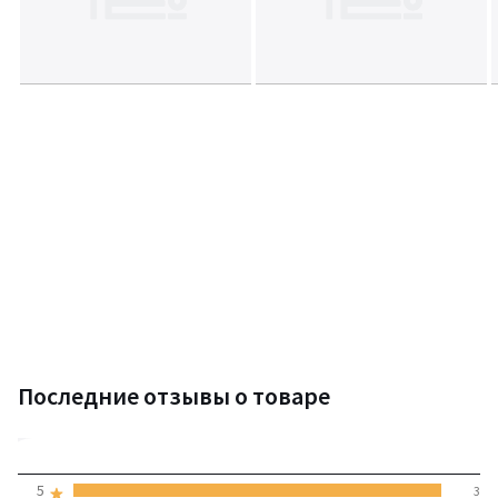
Последние отзывы о товаре
5
5
3
(3 отзывов)