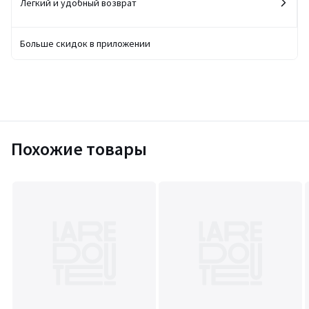
Легкий и удобный возврат
Больше скидок в приложении
Похожие товары