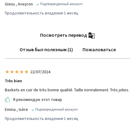
Gixou
, Aveyron
Подтвержденный аккаунт
Продолжительность владения 1 месяц
Посмотреть перевод
Отзыв был полезным (1)
Пожаловаться
22/07/2024
Très bien
Baskets en cuir de très bonne qualité. Taille normalement. Très jolies.
Я рекомендую этот товар
Emma
, Isère
Подтвержденный аккаунт
Продолжительность владения 1 месяц