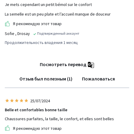
Je mets cependant un petit bémol sur le confort
La semelle est un peu plate et l’accueil manque de douceur
Я рекомендую этот товар
Sofie
, Drosay
Подтвержденный аккаунт
Продолжительность владения 1 месяц
Посмотреть перевод
Отзыв был полезным (1)
Пожаловаться
25/07/2024
Belle et confortables bonne taille
Chaussures parfaites, la taille, le confort, et elles sont belles
Я рекомендую этот товар