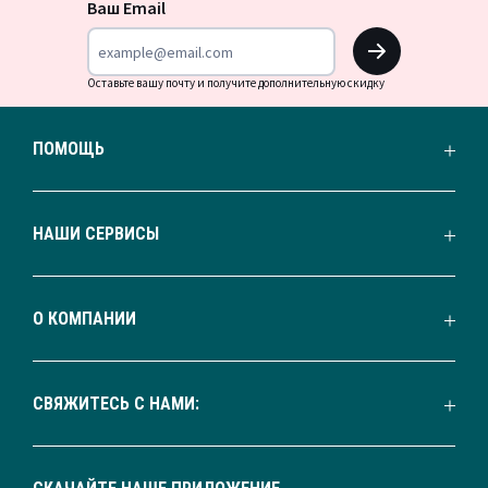
новости
Ваш Email
OK
Оставьте вашу почту и получите дополнительную скидку
ПОМОЩЬ
НАШИ СЕРВИСЫ
О КОМПАНИИ
СВЯЖИТЕСЬ С НАМИ: