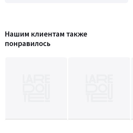
Нашим клиентам также
понравилось