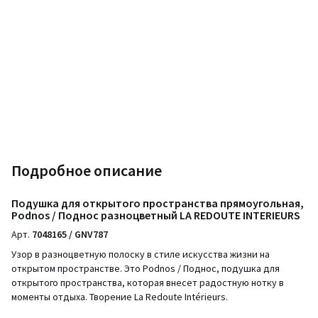
Подробное описание
Подушка для открытого пространства прямоугольная,
Podnos / Поднос разноцветный LA REDOUTE INTERIEURS
Арт.
7048165 / GNV787
Узор в разноцветную полоску в стиле искусства жизни на
открытом пространстве. Это Podnos / Поднос, подушка для
открытого пространства, которая внесет радостную нотку в
моменты отдыха. Творение La Redoute Intérieurs.