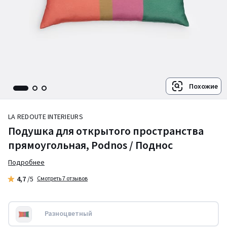
Похожие
LA REDOUTE INTERIEURS
Подушка для открытого пространства
прямоугольная, Podnos / Поднос
Подробнее
4,7
/5
Смотреть 7 отзывов
Разноцветный