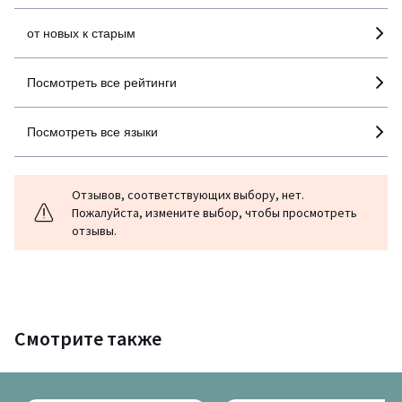
от новых к старым
Посмотреть все рейтинги
Посмотреть все языки
Отзывов, соответствующих выбору, нет.
Пожалуйста, измените выбор, чтобы просмотреть
отзывы.
Смотрите также