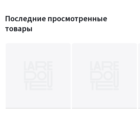
Последние просмотренные
товары