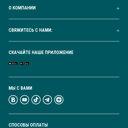
О КОМПАНИИ
СВЯЖИТЕСЬ С НАМИ:
СКАЧАЙТЕ НАШЕ ПРИЛОЖЕНИЕ
МЫ С ВАМИ
СПОСОБЫ ОПЛАТЫ