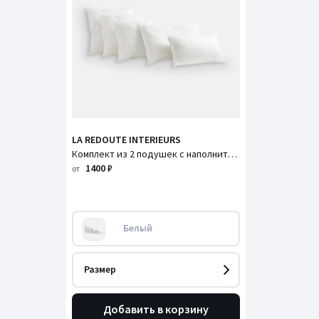
LA REDOUTE INTERIEURS
Комплект из 2 подушек с наполнителем Terra / Терра
1400 ₽
от
Белый
Размер
Добавить в корзину