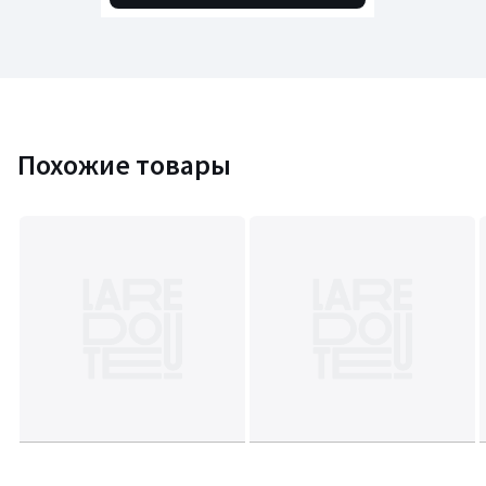
Похожие товары