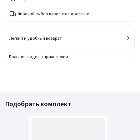
Широкий выбор вариантов доставки
Легкий и удобный возврат
Больше скидок в приложении
Подобрать комплект