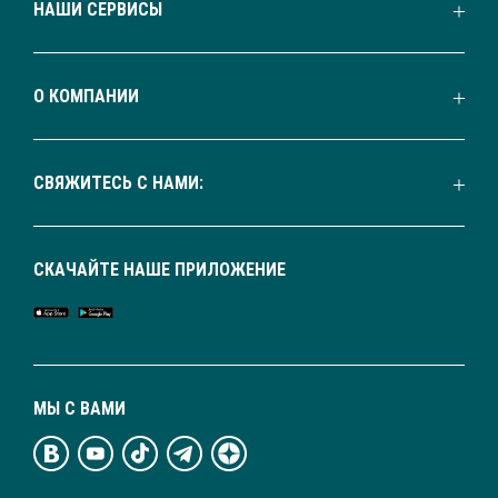
НАШИ СЕРВИСЫ
О КОМПАНИИ
СВЯЖИТЕСЬ С НАМИ:
СКАЧАЙТЕ НАШЕ ПРИЛОЖЕНИЕ
МЫ С ВАМИ