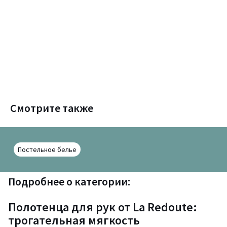
Смотрите также
Постельное белье
Подробнее о категории:
Полотенца для рук от La Redoute:
трогательная мягкость