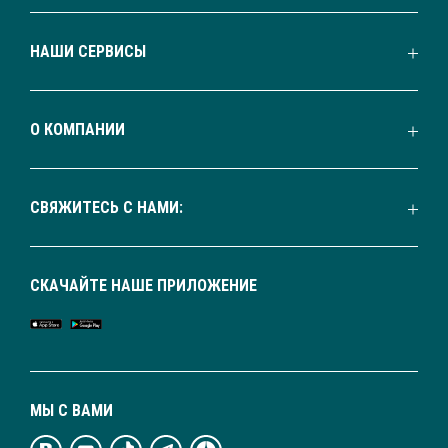
НАШИ СЕРВИСЫ
О КОМПАНИИ
СВЯЖИТЕСЬ С НАМИ:
СКАЧАЙТЕ НАШЕ ПРИЛОЖЕНИЕ
МЫ С ВАМИ