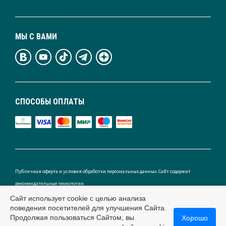
МЫ С ВАМИ
СПОСОБЫ ОПЛАТЫ
Публичная оферта и условия обработки персональных данных. Сайт содержит
рекомендательные технологии.
Сайт использует cookie с целью анализа
поведения посетителей для улучшения Сайта.
Продолжая пользоваться Сайтом, вы
Хорошо