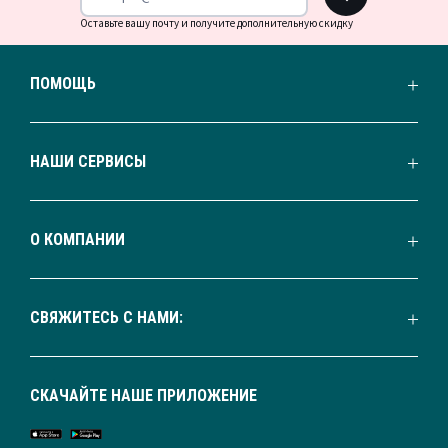
Оставьте вашу почту и получите дополнительную скидку
ПОМОЩЬ
НАШИ СЕРВИСЫ
О КОМПАНИИ
СВЯЖИТЕСЬ С НАМИ:
СКАЧАЙТЕ НАШЕ ПРИЛОЖЕНИЕ