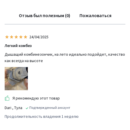
Отзыв был полезным (0)
Пожаловаться
24/04/2025
Легкий комбез
Дышащий комбинезончик, на лето идеально подойдет, качество
как всегда на высоте
Я рекомендую этот товар
Dari
, Тула
Подтвержденный аккаунт
Продолжительность владения 1 неделю