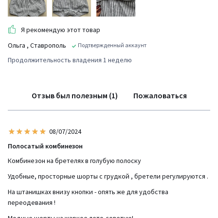
Я рекомендую этот товар
Ольга
, Ставрополь
Подтвержденный аккаунт
Продолжительность владения 1 неделю
Отзыв был полезным (1)
Пожаловаться
08/07/2024
Полосатый комбинезон
Комбинезон на бретелях в голубую полоску
Удобные, просторные шорты с грудкой , бретели регулируются .
На штанишках внизу кнопки - опять же для удобства
переодевания !