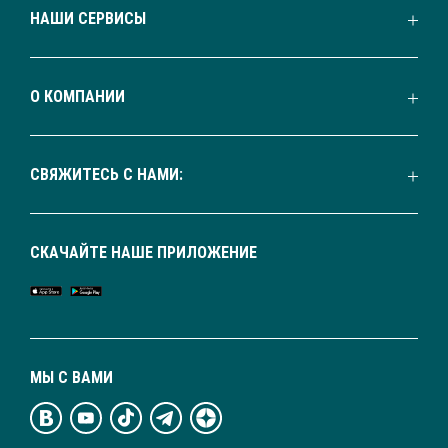
НАШИ СЕРВИСЫ
О КОМПАНИИ
СВЯЖИТЕСЬ С НАМИ:
СКАЧАЙТЕ НАШЕ ПРИЛОЖЕНИЕ
МЫ С ВАМИ