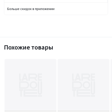
Больше скидок в приложении
Похожие товары