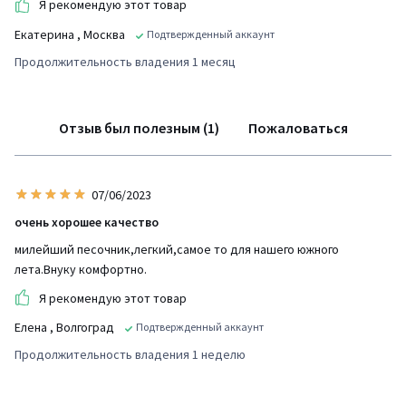
Я рекомендую этот товар
Екатерина
, Москва
Подтвержденный аккаунт
Продолжительность владения 1 месяц
Отзыв был полезным (1)
Пожаловаться
07/06/2023
очень хорошее качество
милейший песочник,легкий,самое то для нашего южного
лета.Внуку комфортно.
Я рекомендую этот товар
Елена
, Волгоград
Подтвержденный аккаунт
Продолжительность владения 1 неделю