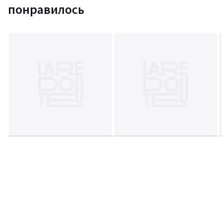
понравилось