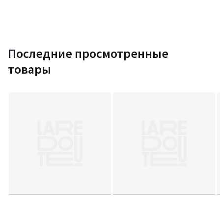
Последние просмотренные
товары