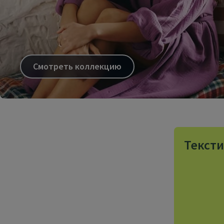
Смотреть коллекцию
Тексти