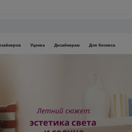
изайнеров
Уценка
Дизайнерам
Для бизнеса