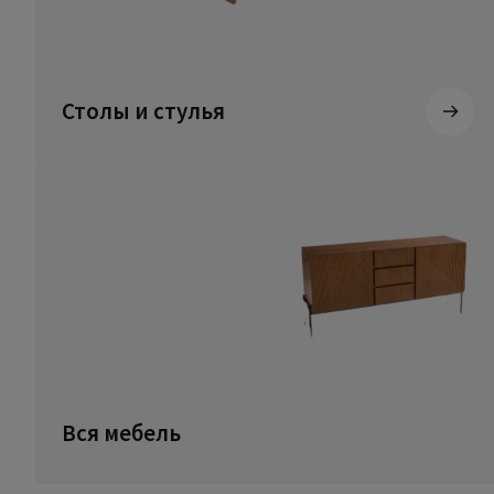
Столы и стулья
Вся мебель