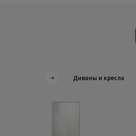
Диваны и кресла