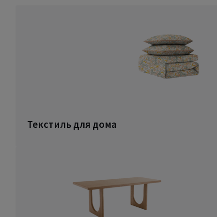
Текстиль для дома