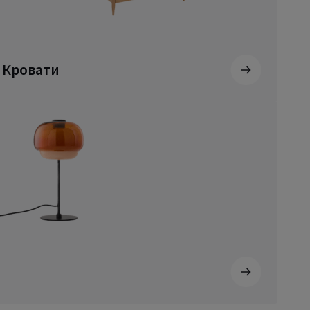
Кровати