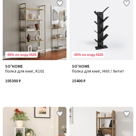
-55% по коду 5525
-55% по коду 5525
SO'HOME
SO'HOME
Полка для книг, K101
Полка для книг, Hitit / Хитит
105300 ₽
15400 ₽