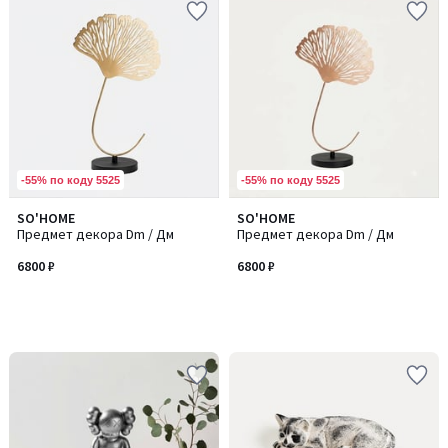
-55% по коду 5525
-55% по коду 5525
SO'HOME
SO'HOME
Предмет декора Dm / Дм
Предмет декора Dm / Дм
6800 ₽
6800 ₽