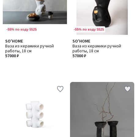
-55% по коду 5525
-55% по коду 5525
SO'HOME
SO'HOME
Ваза из керамики ручной
Ваза из керамики ручной
работы, 18 см
работы, 18 см
57000 ₽
57000 ₽