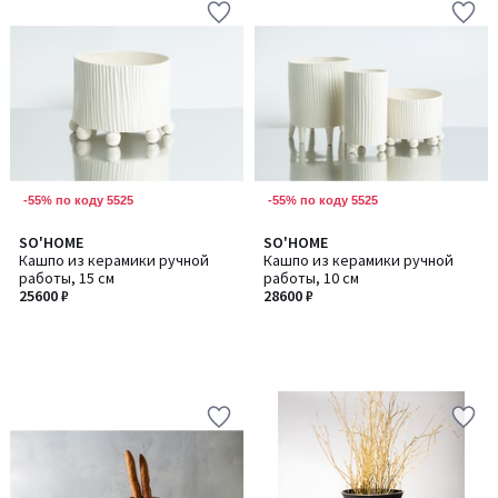
-55% по коду 5525
-55% по коду 5525
SO'HOME
SO'HOME
Кашпо из керамики ручной
Кашпо из керамики ручной
работы, 15 см
работы, 10 см
25600 ₽
28600 ₽