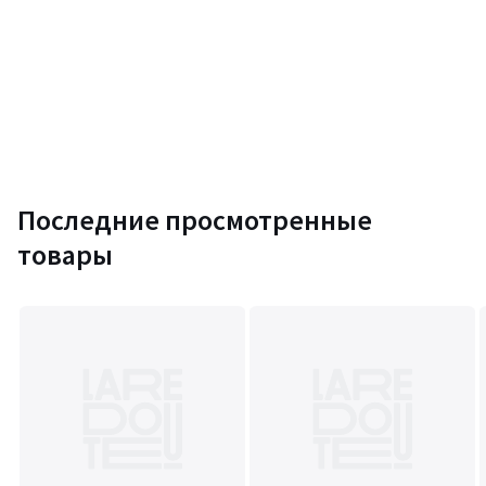
Последние просмотренные
товары