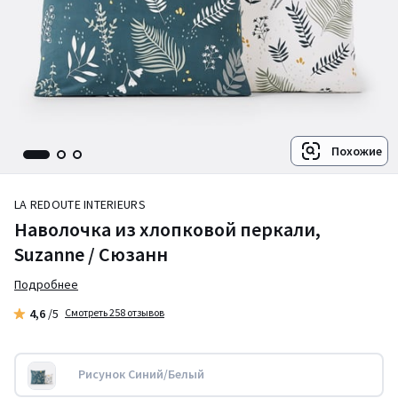
Похожие
LA REDOUTE INTERIEURS
Наволочка из хлопковой перкали,
Suzanne / Сюзанн
Подробнее
4,6
/5
Смотреть 258 отзывов
Рисунок Синий/Белый