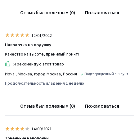
Отзыв был полезным (0)
Пожаловаться
12/01/2022
Наволочка на подушку
Качество на высоте, премилый принт!
Я рекомендую этот товар
Ирча
, Москва, город Москва, Россия
Подтвержденный аккаунт
Продолжительность владения 1 неделю
Отзыв был полезным (0)
Пожаловаться
14/09/2021
Тоненькие наволочки