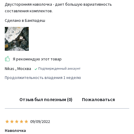
Двусторонняя наволочка - дает большую вариативность
составления комплектов.
Сделано в Бангладеш
Я рекомендую этот товар
Nikas
, Москва
Подтвержденный аккаунт
Продолжительность владения 1 неделю
Отзыв был полезным (0)
Пожаловаться
09/09/2022
Наволочка