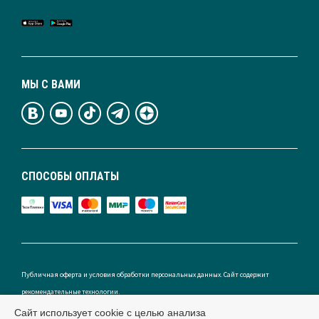
МЫ С ВАМИ
СПОСОБЫ ОПЛАТЫ
Публичная оферта и условия обработки персональных данных. Сайт содержит
рекомендательные технологии.
Сайт использует cookie с целью анализа