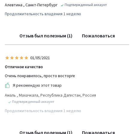
Алевтина
, Санкт-Петербург
Подтвержденный аккаунт
Продолжительность владения 1 неделю
Отзыв был полезным (1)
Пожаловаться
01/05/2021
Отличное качество
Очень понравилось, просто восторге
Я рекомендую этот товар
Амаль
, Махачкала, Республика Дагестан, Россия
Подтвержденный аккаунт
Продолжительность владения 1 неделю
Отзыв был полезным (1)
Пожаловаться