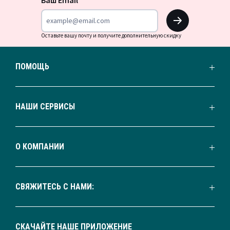
OK
Оставьте вашу почту и получите дополнительную скидку
ПОМОЩЬ
НАШИ СЕРВИСЫ
О КОМПАНИИ
СВЯЖИТЕСЬ С НАМИ:
СКАЧАЙТЕ НАШЕ ПРИЛОЖЕНИЕ