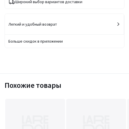
Широкий выбор вариантов доставки
Легкий и удобный возврат
Больше скидок в приложении
Похожие товары