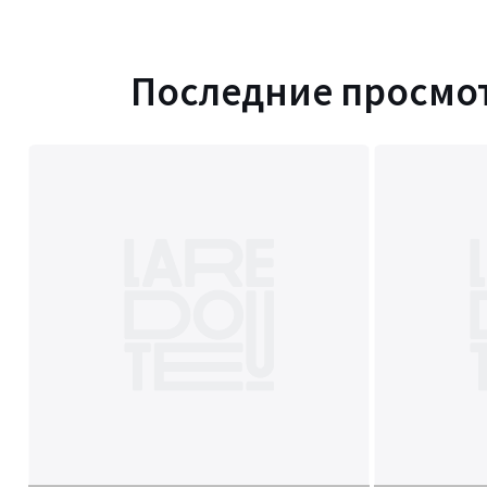
Последние просмо