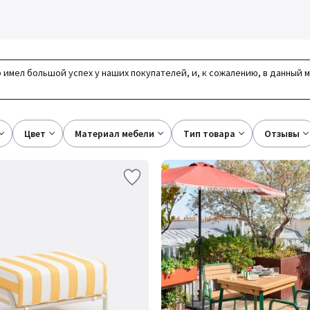
 имел большой успех у наших покупателей, и, к сожалению, в данный 
цвет
материал мебели
тип товара
отзывы