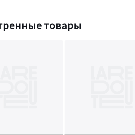
тренные товары