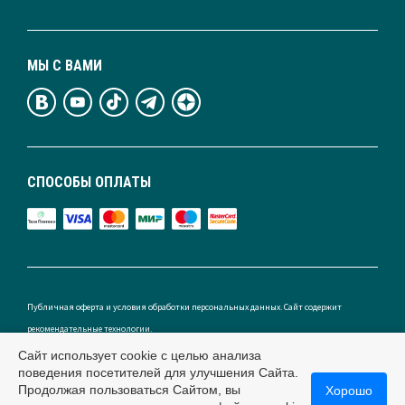
МЫ С ВАМИ
СПОСОБЫ ОПЛАТЫ
Публичная оферта и условия обработки персональных данных. Сайт содержит
рекомендательные технологии.
Сайт использует cookie с целью анализа
поведения посетителей для улучшения Сайта.
Продолжая пользоваться Сайтом, вы
Хорошо