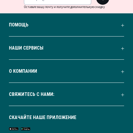
Оставьте вашу почту и получите дополнительную скидку
ПОМОЩЬ
НАШИ СЕРВИСЫ
О КОМПАНИИ
СВЯЖИТЕСЬ С НАМИ:
СКАЧАЙТЕ НАШЕ ПРИЛОЖЕНИЕ