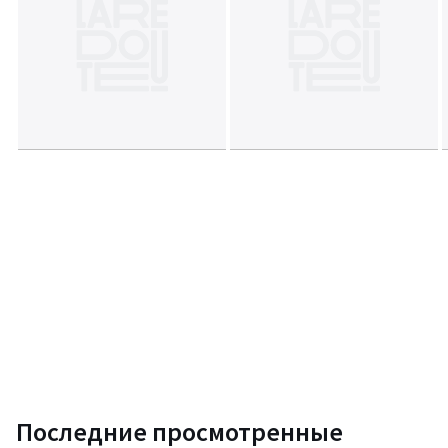
Последние просмотренные