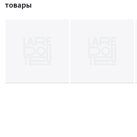
товары