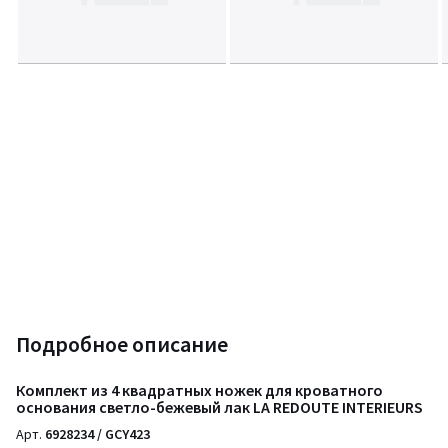
Подробное описание
Комплект из 4 квадратных ножек для кроватного
основания светло-бежевый лак LA REDOUTE INTERIEURS
Арт.
6928234 / GCY423