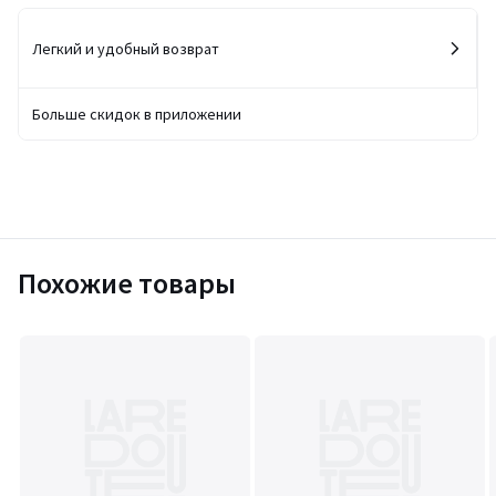
Легкий и удобный возврат
Больше скидок в приложении
Похожие товары