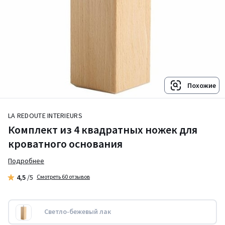
Похожие
LA REDOUTE INTERIEURS
Комплект из 4 квадратных ножек для
кроватного основания
Подробнее
4,5
/5
Смотреть 60 отзывов
Светло-бежевый лак