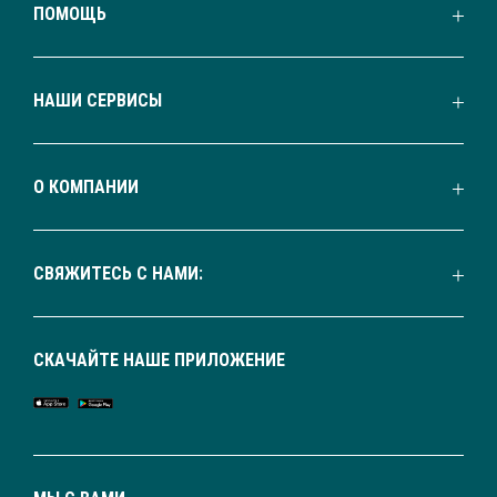
ПОМОЩЬ
НАШИ СЕРВИСЫ
О КОМПАНИИ
СВЯЖИТЕСЬ С НАМИ:
СКАЧАЙТЕ НАШЕ ПРИЛОЖЕНИЕ