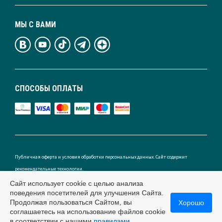
МЫ С ВАМИ
СПОСОБЫ ОПЛАТЫ
Публичная оферта и условия обработки персональных данных. Сайт содержит
рекомендательные технологии.
Сайт использует cookie с целью анализа
поведения посетителей для улучшения Сайта.
Продолжая пользоваться Сайтом, вы
Хорошо
Россия
соглашаетесь на использование файлов cookie
в соответствии с нашими
правилами.