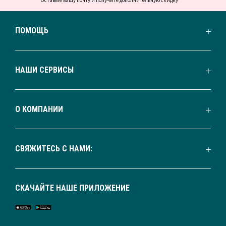
Оставьте вашу почту и получите дополнительную скидку
ПОМОЩЬ
НАШИ СЕРВИСЫ
О КОМПАНИИ
СВЯЖИТЕСЬ С НАМИ:
СКАЧАЙТЕ НАШЕ ПРИЛОЖЕНИЕ