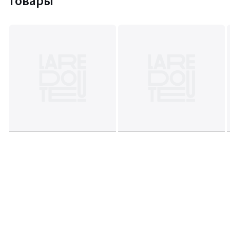
товары