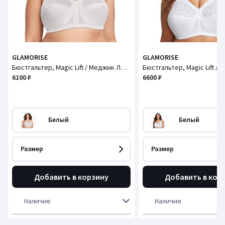
GLAMORISE
GLAMORISE
Бюстгальтер, Magic Lift / Меджик Лифт
6100 ₽
6600 ₽
Белый
Белый
Размер
Размер
Добавить в корзину
Добавить в кор
Наличие
Наличие