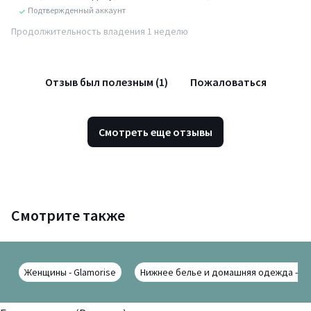
Подтвержденный аккаунт
Продолжительность владения 1 неделю
Отзыв был полезным (1)
Пожаловаться
Смотреть еще отзывы
Смотрите также
Женщины - Glamorise
Нижнее белье и домашняя одежда - Gl