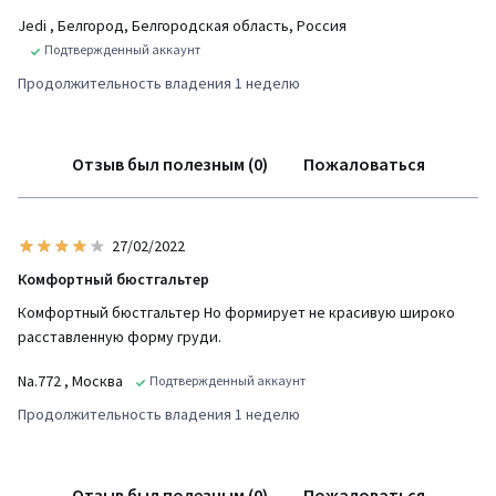
Jedi
, Белгород, Белгородская область, Россия
Подтвержденный аккаунт
Продолжительность владения 1 неделю
Отзыв был полезным (0)
Пожаловаться
27/02/2022
Комфортный бюстгальтер
Комфортный бюстгальтер Но формирует не красивую широко
расставленную форму груди.
Na.772
, Москва
Подтвержденный аккаунт
Продолжительность владения 1 неделю
Отзыв был полезным (0)
Пожаловаться