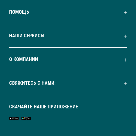
ПОМОЩЬ
НАШИ СЕРВИСЫ
О КОМПАНИИ
СВЯЖИТЕСЬ С НАМИ:
СКАЧАЙТЕ НАШЕ ПРИЛОЖЕНИЕ