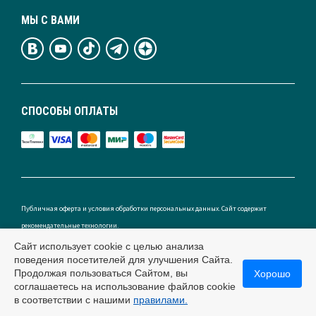
МЫ С ВАМИ
СПОСОБЫ ОПЛАТЫ
Публичная оферта и условия обработки персональных данных. Сайт содержит
рекомендательные технологии.
Сайт использует cookie с целью анализа
поведения посетителей для улучшения Сайта.
Продолжая пользоваться Сайтом, вы
Хорошо
Россия
соглашаетесь на использование файлов cookie
в соответствии с нашими
правилами.