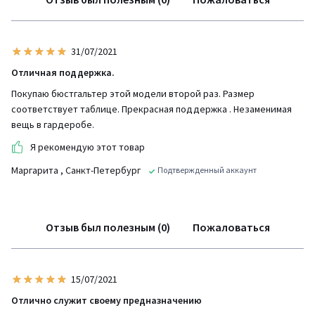
31/07/2021
Отличная поддержка.
Покупаю бюстгальтер этой модели второй раз. Размер
соответствует таблице. Прекрасная поддержка . Незаменимая
вещь в гардеробе.
Я рекомендую этот товар
Маргарита
, Санкт-Петербург
Подтвержденный аккаунт
Отзыв был полезным (0)
Пожаловаться
15/07/2021
Отлично служит своему предназначению