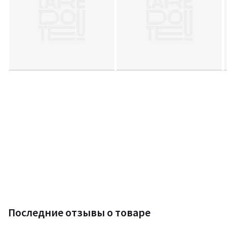
Последние отзывы о товаре