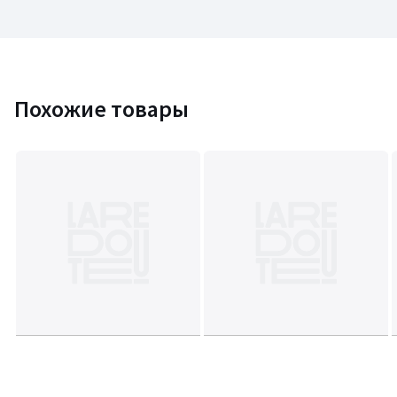
Похожие товары