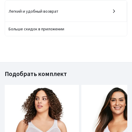
Легкий и удобный возврат
Больше скидок в приложении
Подобрать комплект