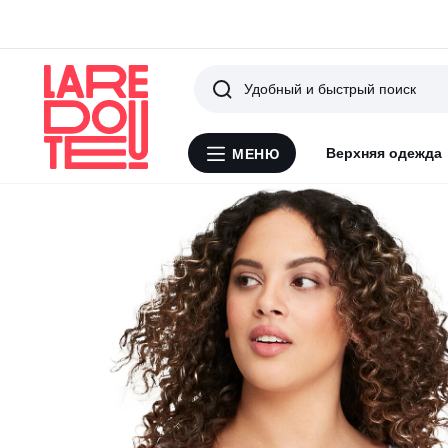
Поиск
Верхняя одежда
МЕНЮ
Меню
La
Redoute