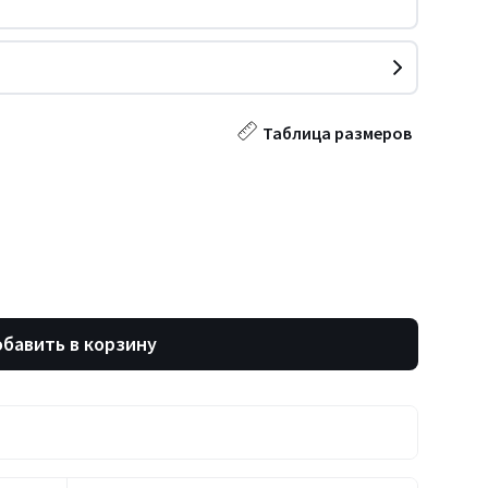
Таблица размеров
бавить в корзину