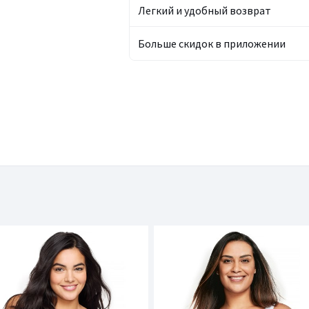
Легкий и удобный возврат
Больше скидок в приложении