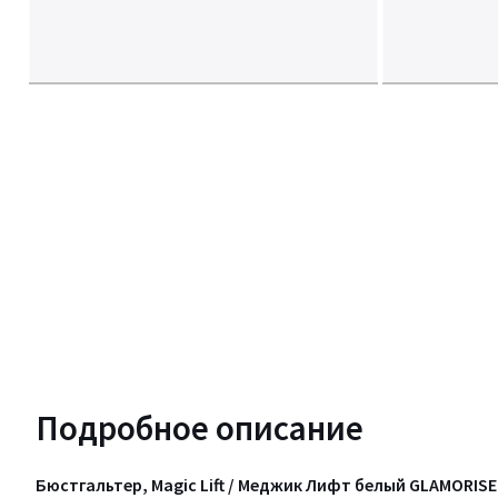
Подробное описание
Бюстгальтер, Magic Lift / Меджик Лифт белый GLAMORISE