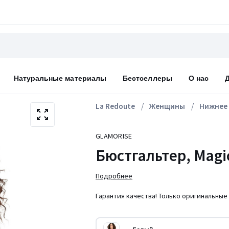
Натуральные материалы
Бестселлеры
О нас
La Redoute
Женщины
Нижнее 
GLAMORISE
Бюстгальтер, Magi
Подробнее
Гарантия качества! Только оригинальные