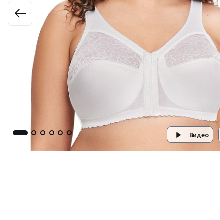
Видео