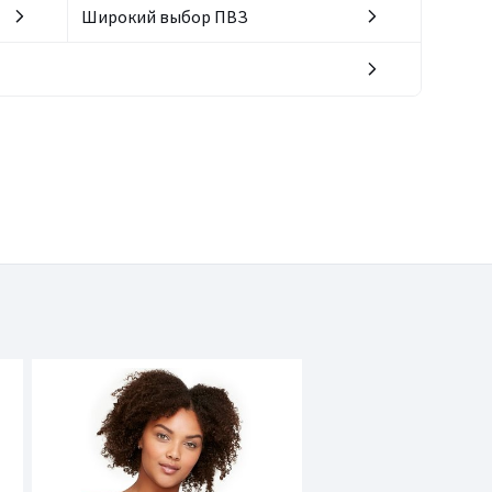
Широкий выбор ПВЗ