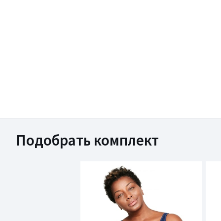
Подобрать комплект