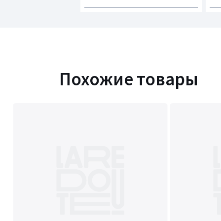
Похожие товары