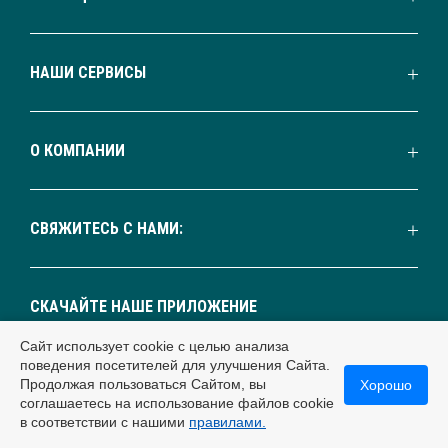
НАШИ СЕРВИСЫ
О КОМПАНИИ
СВЯЖИТЕСЬ С НАМИ:
СКАЧАЙТЕ НАШЕ ПРИЛОЖЕНИЕ
Сайт использует cookie с целью анализа
поведения посетителей для улучшения Сайта.
Продолжая пользоваться Сайтом, вы
Хорошо
соглашаетесь на использование файлов cookie
в соответствии с нашими
правилами.
МЫ С ВАМИ