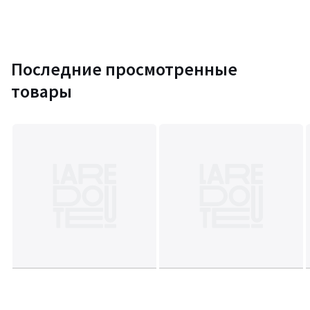
Последние просмотренные
товары