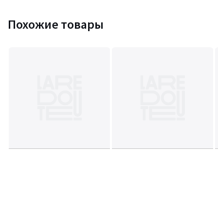
Похожие товары