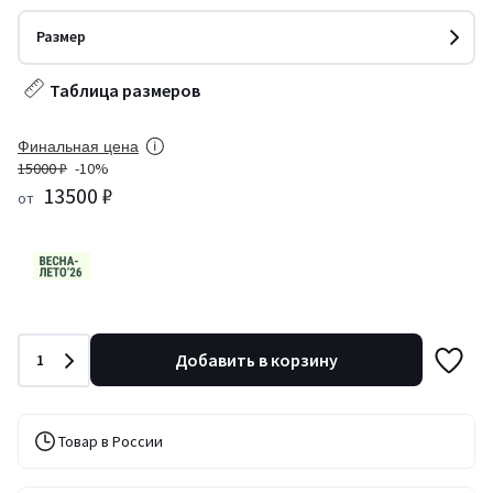
Размер
Таблица размеров
Финальная цена
15000 ₽
-10%
13500 ₽
от
Количество
Добавить в корзину
1
Товар в России