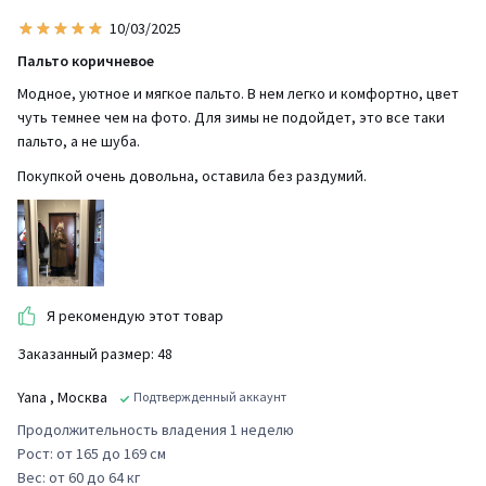
10/03/2025
Пальто коричневое
Модное, уютное и мягкое пальто. В нем легко и комфортно, цвет
чуть темнее чем на фото. Для зимы не подойдет, это все таки
пальто, а не шуба.
Покупкой очень довольна, оставила без раздумий.
Я рекомендую этот товар
Заказанный размер: 48
Yana
, Москва
Подтвержденный аккаунт
Продолжительность владения 1 неделю
Рост: от 165 до 169 см
Вес: от 60 до 64 кг