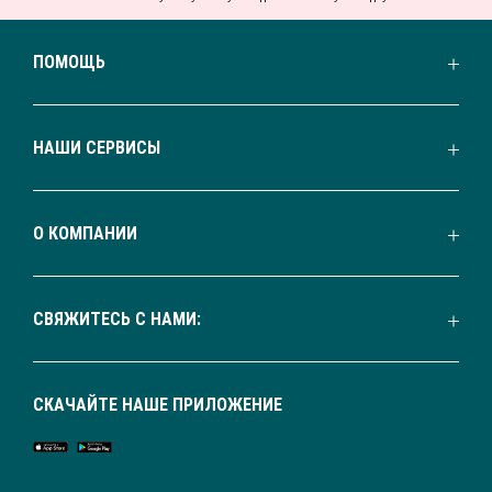
ПОМОЩЬ
НАШИ СЕРВИСЫ
О КОМПАНИИ
СВЯЖИТЕСЬ С НАМИ:
СКАЧАЙТЕ НАШЕ ПРИЛОЖЕНИЕ