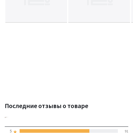
Последние отзывы о товаре
4,6
5
91
(129 отзывов)