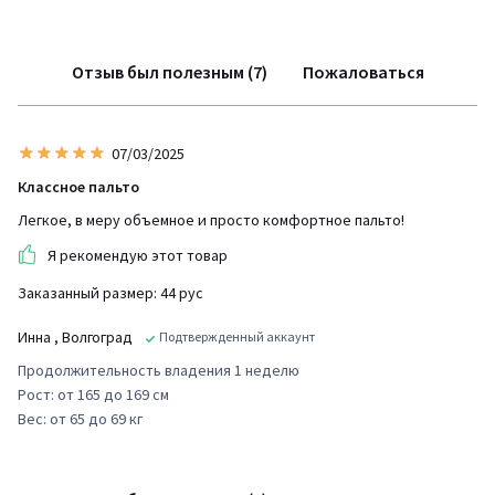
Отзыв был полезным (7)
Пожаловаться
07/03/2025
Классное пальто
Легкое, в меру объемное и просто комфортное пальто!
Я рекомендую этот товар
Заказанный размер: 44 рус
Инна
, Волгоград
Подтвержденный аккаунт
Продолжительность владения 1 неделю
Рост: от 165 до 169 см
Вес: от 65 до 69 кг