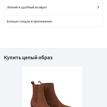
Легкий и удобный возврат
Больше скидок в приложении
Купить целый образ