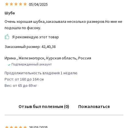
05/04/2025
Шуба
Очень хорошая шубка,заказывала несколько размеров.Но мне не
подошла по фасону.
Я рекомендую этот товар
Заказанный размер: 42,40,38
Ирина
, Железногорск, Курская область, Россия
Подтвержденный аккаунт
Продолжительность владения 1 неделю
Рост: от 160 до 164 см
Вес: от 65 до 69 кг
Отзыв был полезным (0)
Пожаловаться
28/03/2025