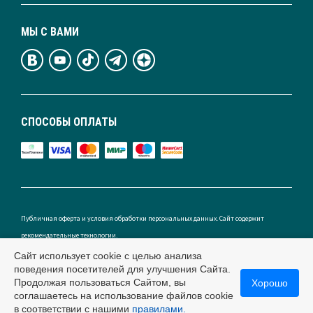
МЫ С ВАМИ
СПОСОБЫ ОПЛАТЫ
Публичная оферта и условия обработки персональных данных. Сайт содержит
рекомендательные технологии.
Сайт использует cookie с целью анализа
поведения посетителей для улучшения Сайта.
Продолжая пользоваться Сайтом, вы
Хорошо
Россия
соглашаетесь на использование файлов cookie
в соответствии с нашими
правилами.