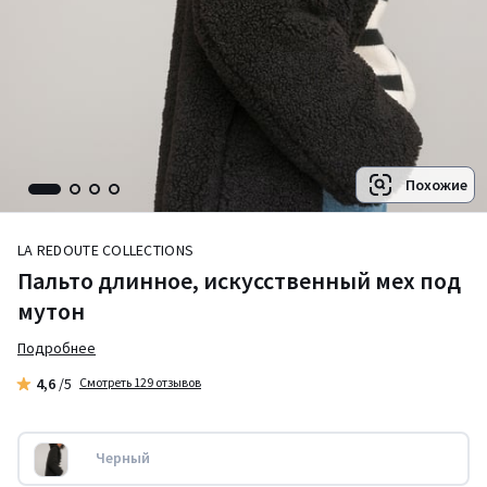
Похожие
LA REDOUTE COLLECTIONS
Пальто длинное, искусственный мех под
мутон
Подробнее
4,6
/5
Смотреть 129 отзывов
Черный