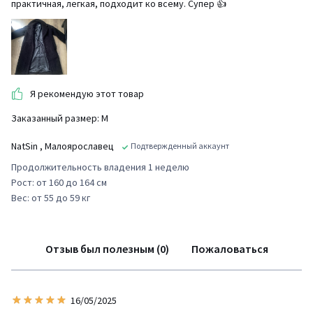
практичная, легкая, подходит ко всему. Супер 👍
Я рекомендую этот товар
Заказанный размер: М
NatSin
, Малоярославец
Подтвержденный аккаунт
Продолжительность владения 1 неделю
Рост: от 160 до 164 см
Вес: от 55 до 59 кг
Отзыв был полезным (0)
Пожаловаться
16/05/2025