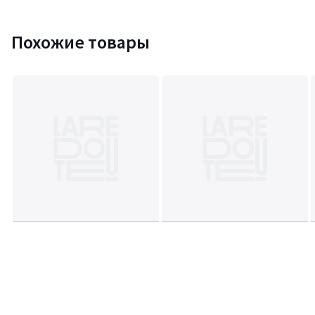
Похожие товары