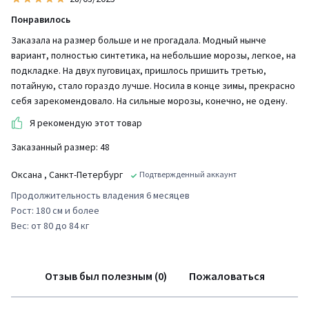
Понравилось
Заказала на размер больше и не прогадала. Модный нынче
вариант, полностью синтетика, на небольшие морозы, легкое, на
подкладке. На двух пуговицах, пришлось пришить третью,
потайную, стало гораздо лучше. Носила в конце зимы, прекрасно
себя зарекомендовало. На сильные морозы, конечно, не одену.
Я рекомендую этот товар
Заказанный размер: 48
Оксана
, Санкт-Петербург
Подтвержденный аккаунт
Продолжительность владения 6 месяцев
Рост: 180 см и более
Вес: от 80 до 84 кг
Отзыв был полезным (0)
Пожаловаться