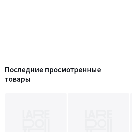
Последние просмотренные
товары