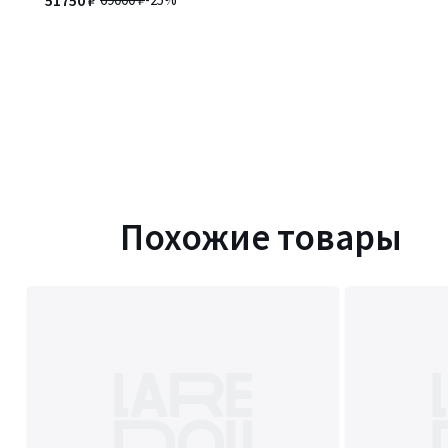
51750 ₽
Похожие товары