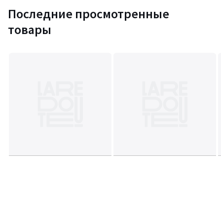
Последние просмотренные
товары