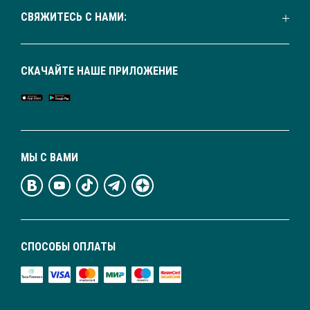
СВЯЖИТЕСЬ С НАМИ:
СКАЧАЙТЕ НАШЕ ПРИЛОЖЕНИЕ
МЫ С ВАМИ
СПОСОБЫ ОПЛАТЫ