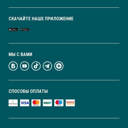
СКАЧАЙТЕ НАШЕ ПРИЛОЖЕНИЕ
МЫ С ВАМИ
СПОСОБЫ ОПЛАТЫ