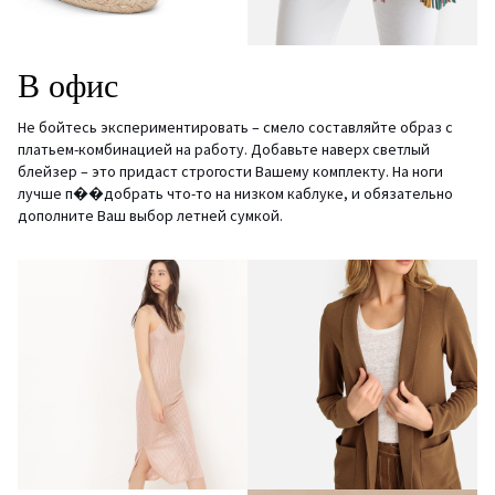
В
офис
Не бойтесь экспериментировать – смело составляйте образ с
платьем-комбинацией на работу. Добавьте наверх светлый
блейзер – это придаст строгости Вашему комплекту. На ноги
лучше п��добрать что-то на низком каблуке, и обязательно
дополните Ваш выбор летней сумкой.