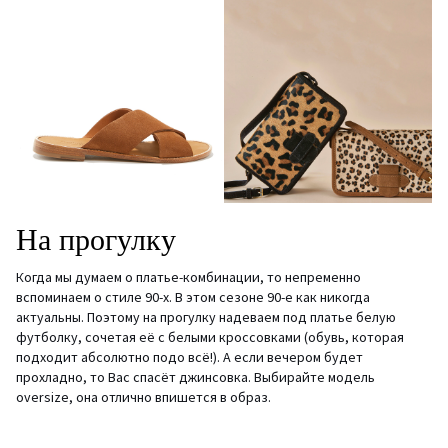
На
прогулку
Когда мы думаем о платье-комбинации, то непременно
вспоминаем о стиле 90-х. В этом сезоне 90-е как никогда
актуальны. Поэтому на прогулку надеваем под платье белую
футболку, сочетая её с белыми кроссовками (обувь, которая
подходит абсолютно подо всё!). А если вечером будет
прохладно, то Вас спасёт джинсовка. Выбирайте модель
oversize, она отлично впишется в образ.