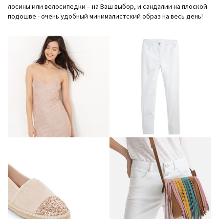
лосины или велосипедки – на Ваш выбор, и сандалии на плоской
подошве - очень удобный минималистский образ на весь день!