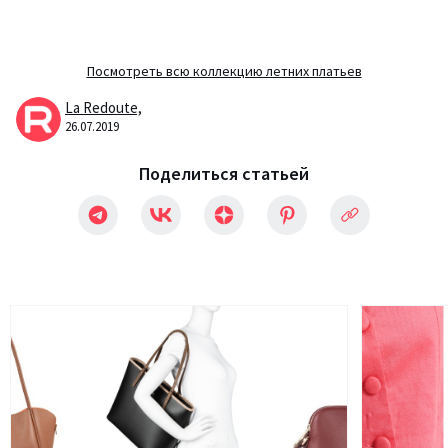
Посмотреть всю коллекцию летних платьев
La Redoute,
26.07.2019
Поделиться статьей