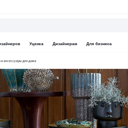
изайнеров
Уценка
Дизайнерам
Для бизнеса
 и аксессуары для дома