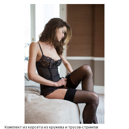
Комплект из корсета из кружева и трусов-стрингов