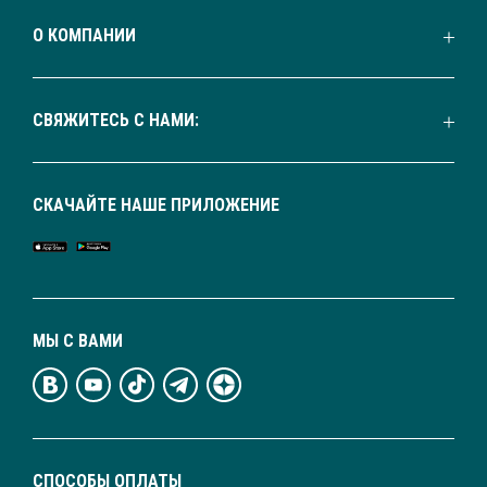
О КОМПАНИИ
СВЯЖИТЕСЬ С НАМИ:
СКАЧАЙТЕ НАШЕ ПРИЛОЖЕНИЕ
МЫ С ВАМИ
СПОСОБЫ ОПЛАТЫ