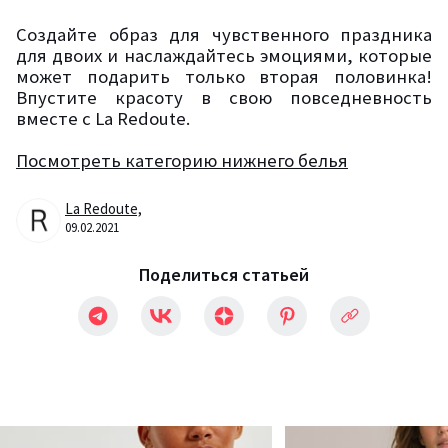
Создайте образ для чувственного праздника
для двоих и наслаждайтесь эмоциями, которые
может подарить только вторая половинка!
Впустите красоту в свою повседневность
вместе с
La Redoute.
Посмотреть категорию нижнего белья
La Redoute,
09.02.2021
Поделиться статьей