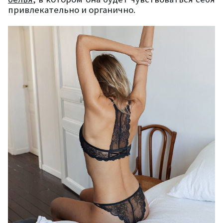
привлекательно и органично.