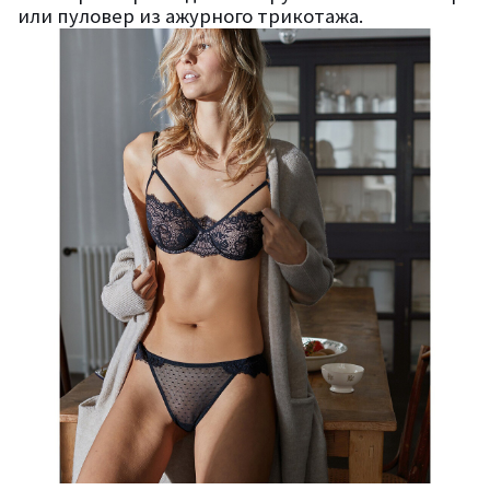
или пуловер из ажурного трикотажа.