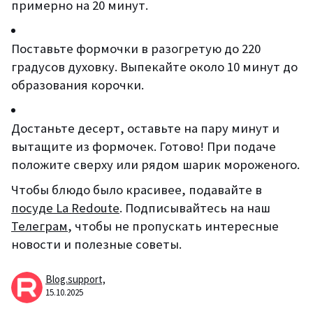
примерно на 20 минут.
Поставьте формочки в разогретую до 220
градусов духовку. Выпекайте около 10 минут до
образования корочки.
Достаньте десерт, оставьте на пару минут и
вытащите из формочек. Готово! При подаче
положите сверху или рядом шарик мороженого.
Чтобы блюдо было красивее, подавайте в
посуде La Redoute
. Подписывайтесь на наш
Телеграм
, чтобы не пропускать интересные
новости и полезные советы.
Blog.support,
15.10.2025