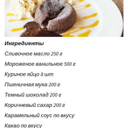
Ингредиенты
Сливочное масло 250 г
Мороженое ванильное 500 г
Куриное яйцо 8 шт
Пшеничная мука 200 г
Темный шоколад 200 г
Коричневый сахар 200 г
Карамельный соус по вкусу
Какао по вкусу