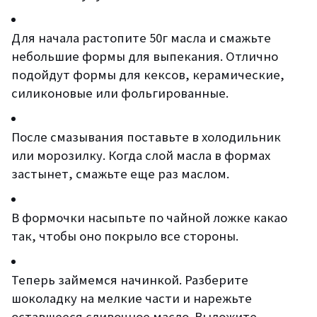
Для начала растопите 50г масла и смажьте
небольшие формы для выпекания. Отлично
подойдут формы для кексов, керамические,
силиконовые или фольгированные.
После смазывания поставьте в холодильник
или морозилку. Когда слой масла в формах
застынет, смажьте еще раз маслом.
В формочки насыпьте по чайной ложке какао
так, чтобы оно покрыло все стороны.
Теперь займемся начинкой. Разберите
шоколадку на мелкие части и нарежьте
оставшееся сливочное масло. Выложите