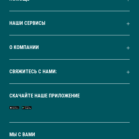
НАШИ СЕРВИСЫ
О КОМПАНИИ
СВЯЖИТЕСЬ С НАМИ:
СКАЧАЙТЕ НАШЕ ПРИЛОЖЕНИЕ
МЫ С ВАМИ