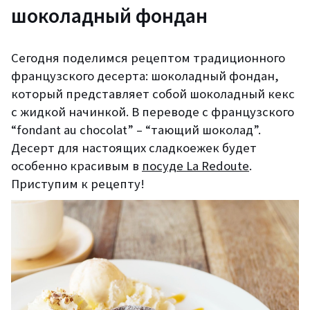
шоколадный фондан
Сегодня поделимся рецептом традиционного
французского десерта: шоколадный фондан,
который представляет собой шоколадный кекс
с жидкой начинкой. В переводе с французского
“fondant au chocolat” – “тающий шоколад”.
Десерт для настоящих сладкоежек будет
особенно красивым в
посуде La Redoute
.
Приступим к рецепту!