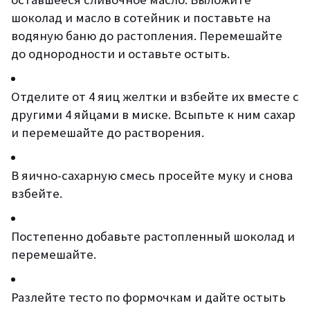
шоколад и масло в сотейник и поставьте на
водяную баню до растопления. Перемешайте
до однородности и оставьте остыть.
Отделите от 4 яиц желтки и взбейте их вместе с
другими 4 яйцами в миске. Всыпьте к ним сахар
и перемешайте до растворения.
В яично-сахарную смесь просейте муку и снова
взбейте.
Постепенно добавьте растопленный шоколад и
перемешайте.
Разлейте тесто по формочкам и дайте остыть