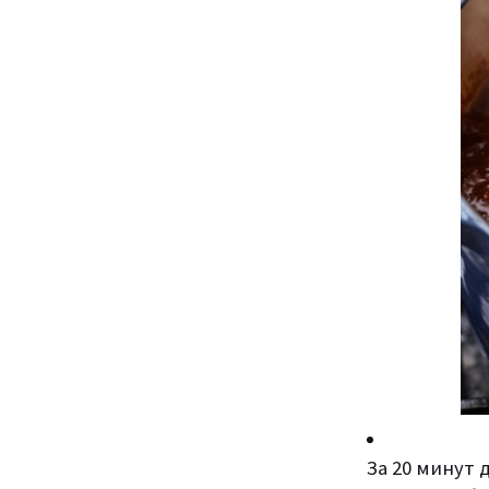
За 20 минут