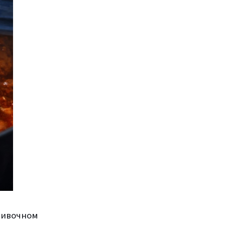
сливочном