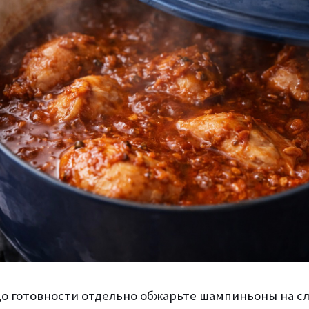
 до готовности отдельно обжарьте шампиньоны на 