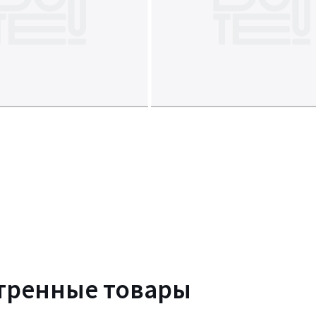
тренные товары