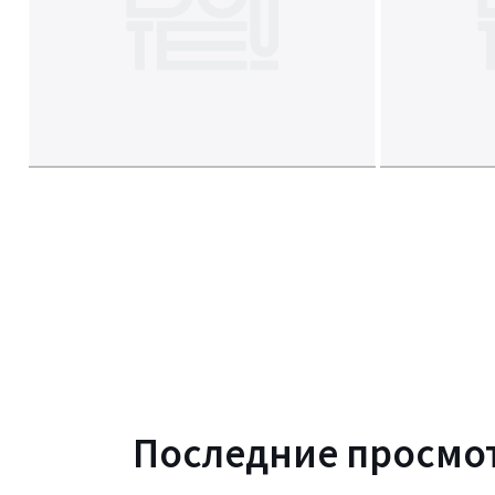
Последние просмо