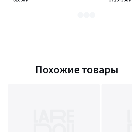
Похожие товары