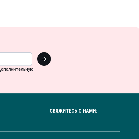
OK
 дополнительную
СВЯЖИТЕСЬ С НАМИ: