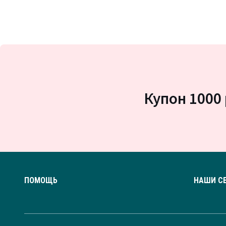
Купон 1000 
ПОМОЩЬ
НАШИ С