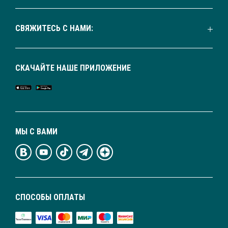
СВЯЖИТЕСЬ С НАМИ:
СКАЧАЙТЕ НАШЕ ПРИЛОЖЕНИЕ
МЫ С ВАМИ
СПОСОБЫ ОПЛАТЫ