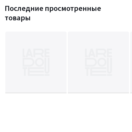
Последние просмотренные
товары