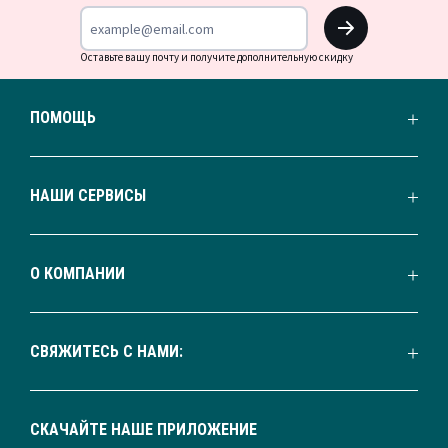
OK
Оставьте вашу почту и получите дополнительную скидку
ПОМОЩЬ
НАШИ СЕРВИСЫ
О КОМПАНИИ
СВЯЖИТЕСЬ С НАМИ:
СКАЧАЙТЕ НАШЕ ПРИЛОЖЕНИЕ