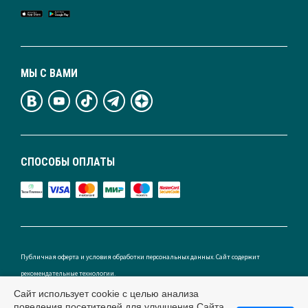
МЫ С ВАМИ
СПОСОБЫ ОПЛАТЫ
Публичная оферта и условия обработки персональных данных. Сайт содержит
рекомендательные технологии.
Сайт использует cookie с целью анализа
поведения посетителей для улучшения Сайта.