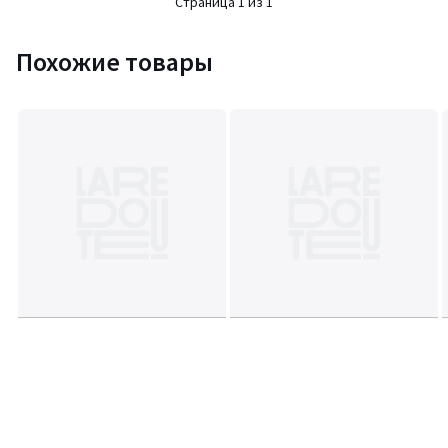
Страница 1 из 1
Похожие товары