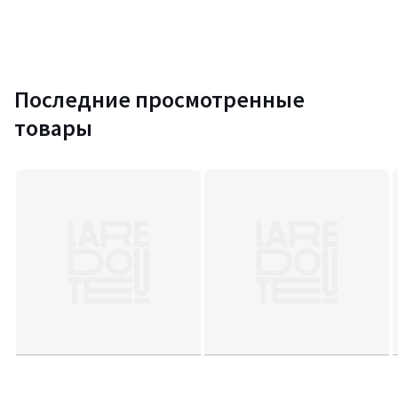
Последние просмотренные
товары