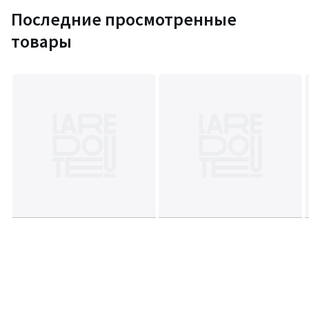
Последние просмотренные
товары