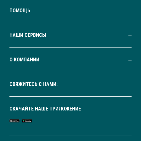
ПОМОЩЬ
НАШИ СЕРВИСЫ
О КОМПАНИИ
СВЯЖИТЕСЬ С НАМИ:
СКАЧАЙТЕ НАШЕ ПРИЛОЖЕНИЕ