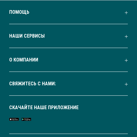
ПОМОЩЬ
НАШИ СЕРВИСЫ
О КОМПАНИИ
СВЯЖИТЕСЬ С НАМИ:
СКАЧАЙТЕ НАШЕ ПРИЛОЖЕНИЕ