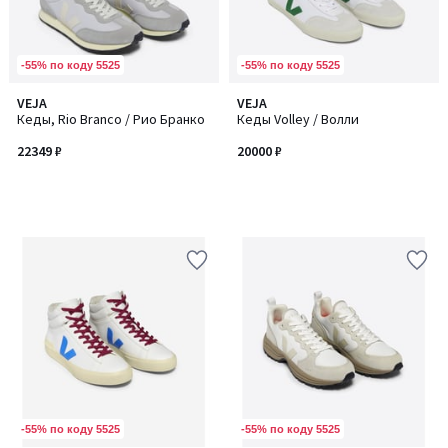
-55% по коду 5525
-55% по коду 5525
VEJA
VEJA
Кеды, Rio Branco / Рио Бранко
Кеды Volley / Волли
22349 ₽
20000 ₽
-55% по коду 5525
-55% по коду 5525