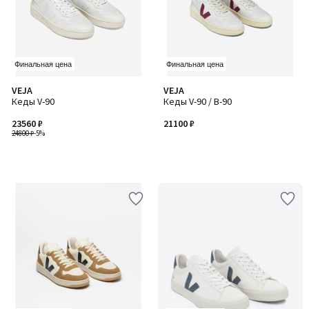
Финальная цена
Финальная цена
VEJA
VEJA
Кеды V-90
Кеды V-90 / В-90
23560 ₽
21100 ₽
24800 ₽
-5%