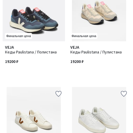
Финальная цена
Финальная цена
VEJA
VEJA
Кеды Paulistana / Полистана
Кеды Paulistana / Пулистана
19200 ₽
19200 ₽