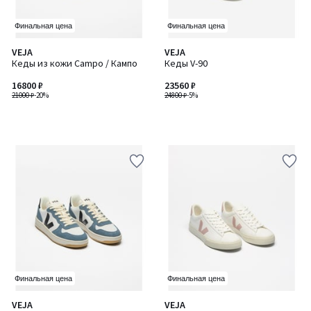
Финальная цена
Финальная цена
VEJA
VEJA
Кеды из кожи Campo / Кампо
Кеды V-90
16800 ₽
23560 ₽
21000 ₽
-20%
24800 ₽
-5%
Финальная цена
Финальная цена
VEJA
VEJA