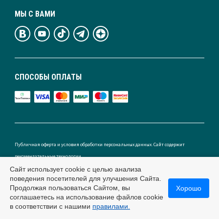
МЫ С ВАМИ
СПОСОБЫ ОПЛАТЫ
Публичная оферта и условия обработки персональных данных. Сайт содержит
рекомендательные технологии.
Сайт использует cookie с целью анализа
поведения посетителей для улучшения Сайта.
Продолжая пользоваться Сайтом, вы
Хорошо
соглашаетесь на использование файлов cookie
Россия
в соответствии с нашими
правилами.