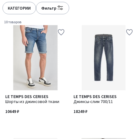
КАТЕГОРИИ
Фильтр
10 товаров
LE TEMPS DES CERISES
LE TEMPS DES CERISES
Шорты из джинсовой ткани
Джинсы-слим 700/11
10649 ₽
18249 ₽