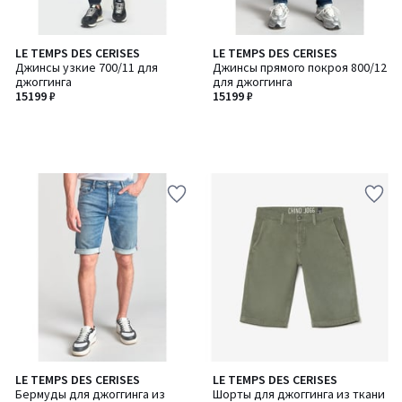
LE TEMPS DES CERISES
LE TEMPS DES CERISES
Джинсы узкие 700/11 для
Джинсы прямого покроя 800/12
джоггинга
для джоггинга
15199 ₽
15199 ₽
LE TEMPS DES CERISES
LE TEMPS DES CERISES
Бермуды для джоггинга из
Шорты для джоггинга из ткани