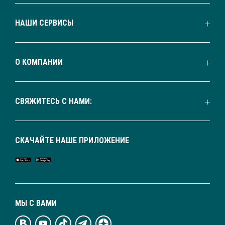
НАШИ СЕРВИСЫ
О КОМПАНИИ
СВЯЖИТЕСЬ С НАМИ:
СКАЧАЙТЕ НАШЕ ПРИЛОЖЕНИЕ
МЫ С ВАМИ