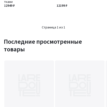
ткани
12949 ₽
12199 ₽
Страница 1 из 1
Последние просмотренные
товары