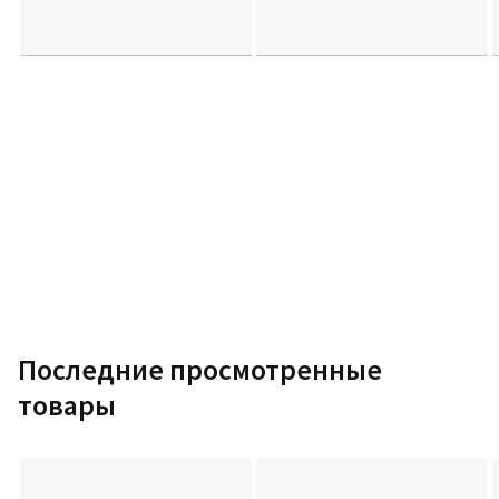
Последние просмотренные
товары