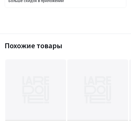
Больше скидок в приложении
Похожие товары