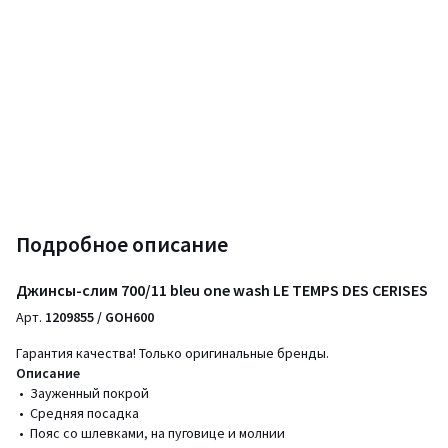
Подробное описание
Джинсы-слим 700/11 bleu one wash LE TEMPS DES CERISES
Арт.
1209855 / GOH600
Гарантия качества! Только оригинальные бренды.
Описание
• Зауженный покрой
• Средняя посадка
• Пояс со шлевками, на пуговице и молнии