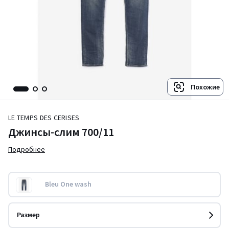
Похожие
LE TEMPS DES CERISES
Джинсы-слим 700/11
Подробнее
Bleu One wash
Размер