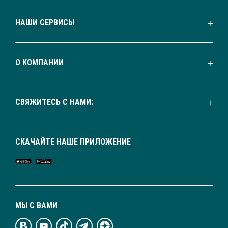
НАШИ СЕРВИСЫ
О КОМПАНИИ
СВЯЖИТЕСЬ С НАМИ:
СКАЧАЙТЕ НАШЕ ПРИЛОЖЕНИЕ
МЫ С ВАМИ