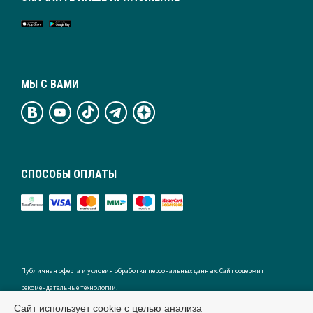
МЫ С ВАМИ
СПОСОБЫ ОПЛАТЫ
Публичная оферта и условия обработки персональных данных. Сайт содержит
рекомендательные технологии.
Сайт использует cookie с целью анализа