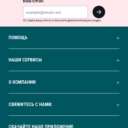
Ваш Email
OK
Оставьте вашу почту и получите дополнительную скидку
ПОМОЩЬ
НАШИ СЕРВИСЫ
О КОМПАНИИ
СВЯЖИТЕСЬ С НАМИ:
СКАЧАЙТЕ НАШЕ ПРИЛОЖЕНИЕ