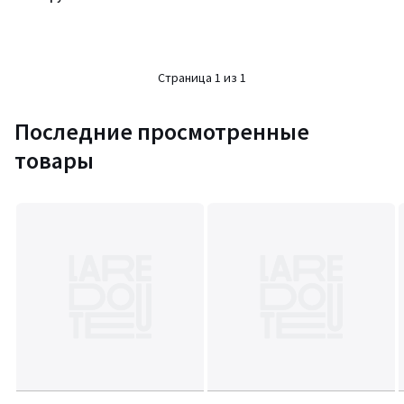
Страница 1 из 1
Последние просмотренные
товары