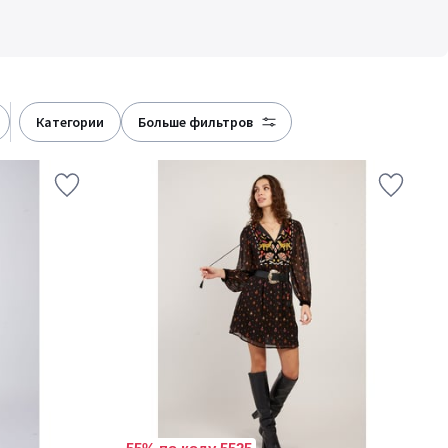
категории
больше фильтров