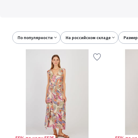
По популярности
на российском складе
размер