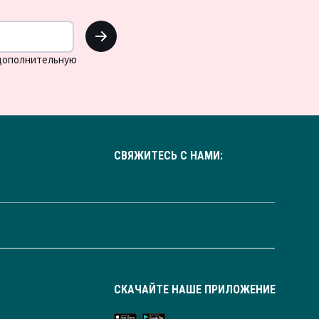
OK
 дополнительную
СВЯЖИТЕСЬ С НАМИ:
СКАЧАЙТЕ НАШЕ ПРИЛОЖЕНИЕ