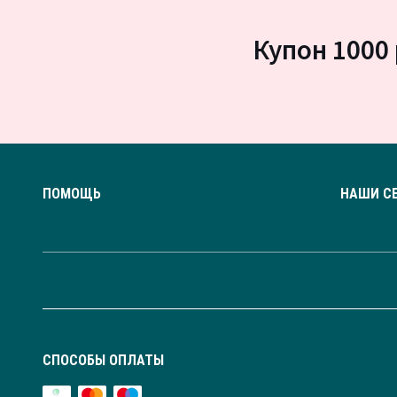
Купон 1000 
ПОМОЩЬ
НАШИ С
СПОСОБЫ ОПЛАТЫ