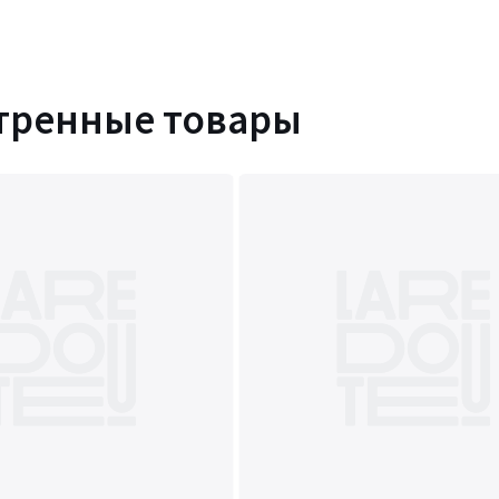
тренные товары