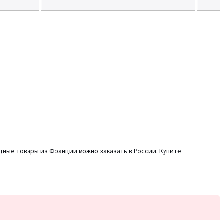
одные товары из Франции можно заказать в России. Купите