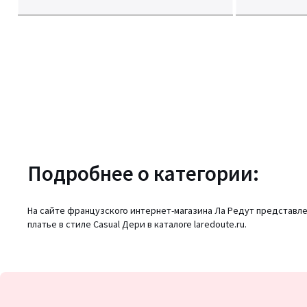
Подробнее о категории:
На сайте французского интернет-магазина Ла Редут представле
платье в стиле Casual Дери в каталоге laredoute.ru.