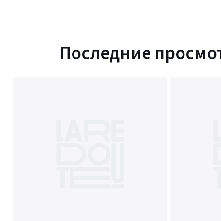
Последние просмо