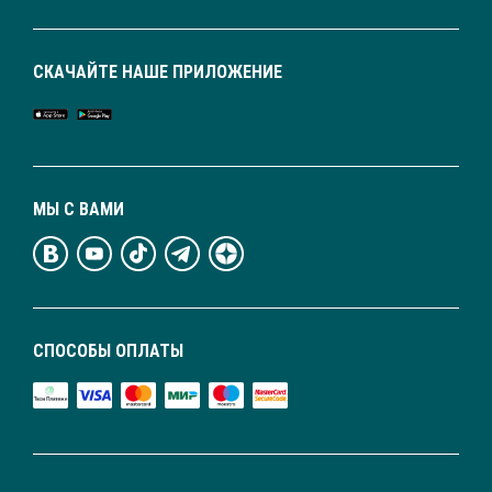
СКАЧАЙТЕ НАШЕ ПРИЛОЖЕНИЕ
МЫ С ВАМИ
СПОСОБЫ ОПЛАТЫ