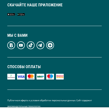
СКАЧАЙТЕ НАШЕ ПРИЛОЖЕНИЕ
МЫ С ВАМИ
СПОСОБЫ ОПЛАТЫ
Публичная оферта и условия обработки персональных данных. Сайт содержит
рекомендательные технологии.