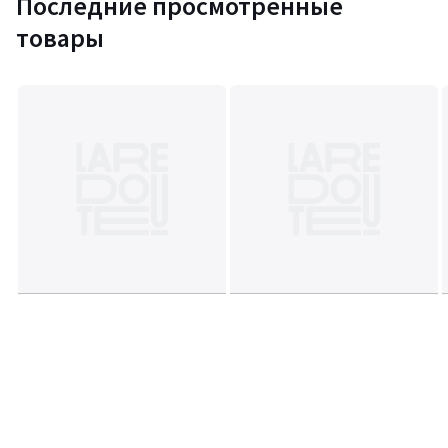
Последние просмотренные
товары