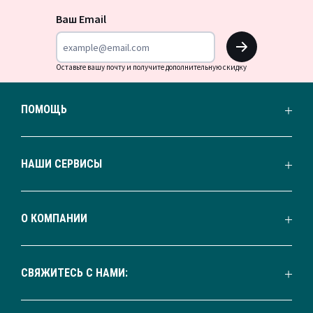
новости
Ваш Email
OK
Оставьте вашу почту и получите дополнительную скидку
ПОМОЩЬ
НАШИ СЕРВИСЫ
О КОМПАНИИ
СВЯЖИТЕСЬ С НАМИ: