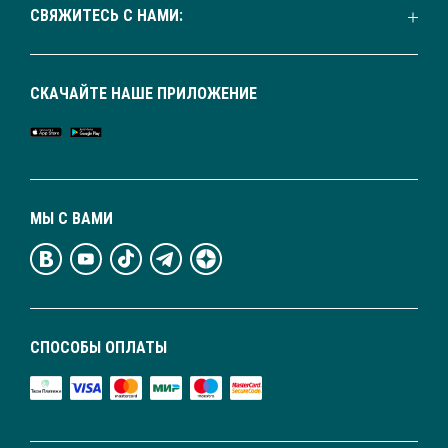
СВЯЖИТЕСЬ С НАМИ:
СКАЧАЙТЕ НАШЕ ПРИЛОЖЕНИЕ
МЫ С ВАМИ
СПОСОБЫ ОПЛАТЫ