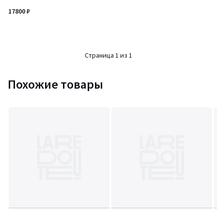
17800 ₽
Страница 1 из 1
Похожие товары