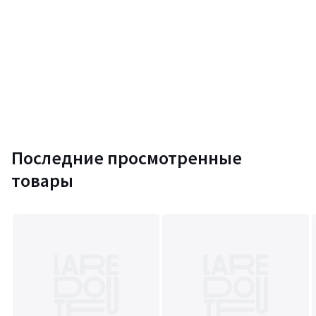
Последние просмотренные
товары