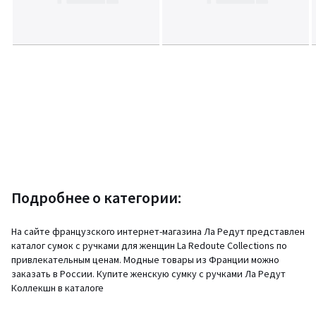
Подробнее о категории:
На сайте французского интернет-магазина Ла Редут представлен
каталог сумок с ручками для женщин La Redoute Collections по
привлекательным ценам. Модные товары из Франции можно
заказать в России. Купите женскую сумку с ручками Ла Редут
Коллекшн в каталоге