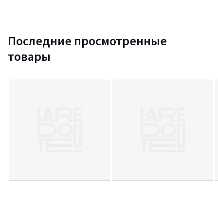
Последние просмотренные
товары