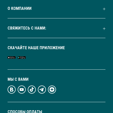
О КОМПАНИИ
СВЯЖИТЕСЬ С НАМИ:
СКАЧАЙТЕ НАШЕ ПРИЛОЖЕНИЕ
МЫ С ВАМИ
СПОСОБЫ ОПЛАТЫ