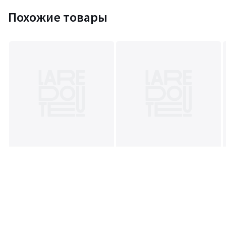
Похожие товары