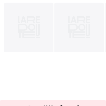
Подписка