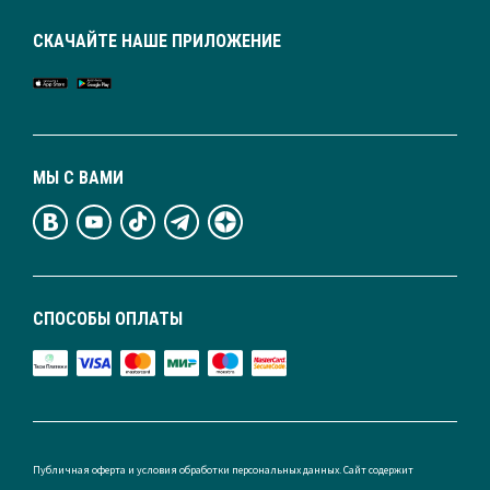
СКАЧАЙТЕ НАШЕ ПРИЛОЖЕНИЕ
МЫ С ВАМИ
СПОСОБЫ ОПЛАТЫ
Публичная оферта и условия обработки персональных данных. Сайт содержит