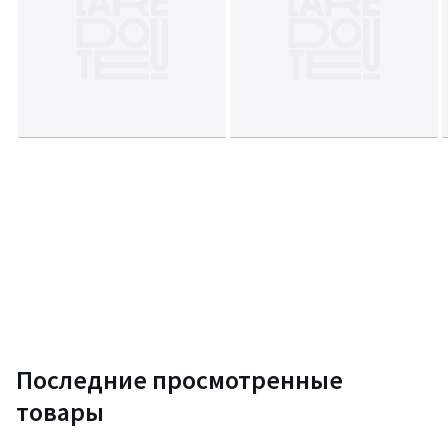
Последние просмотренные
товары