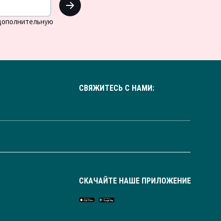
 дополнительную
СВЯЖИТЕСЬ С НАМИ:
СКАЧАЙТЕ НАШЕ ПРИЛОЖЕНИЕ