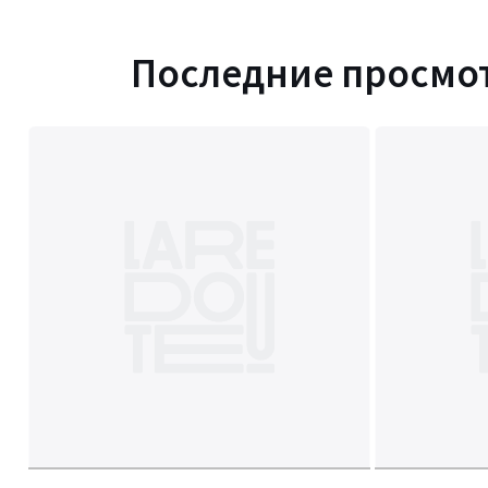
Последние просмо