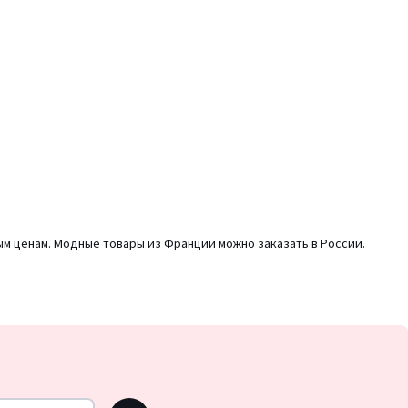
ым ценам. Модные товары из Франции можно заказать в России.
OK