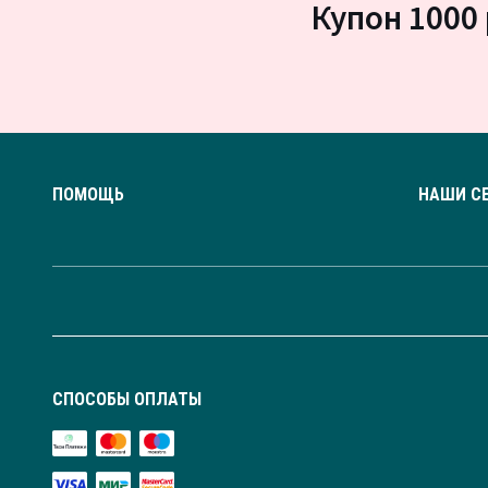
Купон 1000 
ПОМОЩЬ
НАШИ С
СПОСОБЫ ОПЛАТЫ