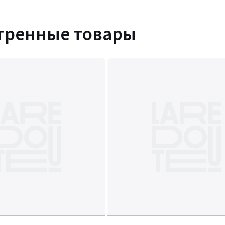
тренные товары